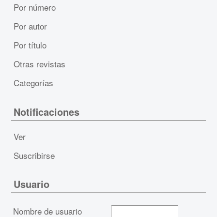
Por número
Por autor
Por título
Otras revistas
Categorías
Notificaciones
Ver
Suscribirse
Usuario
Nombre de usuario