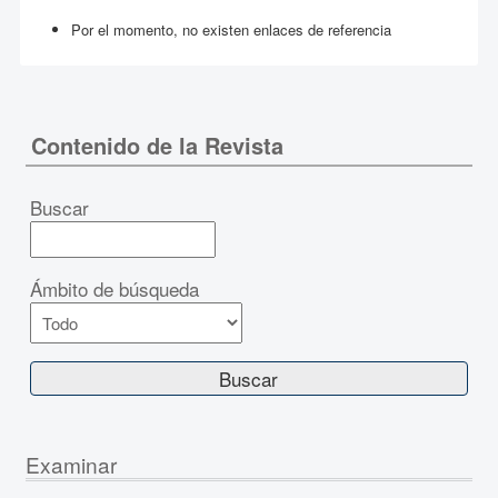
Por el momento, no existen enlaces de referencia
Contenido de la Revista
Buscar
Ámbito de búsqueda
Examinar