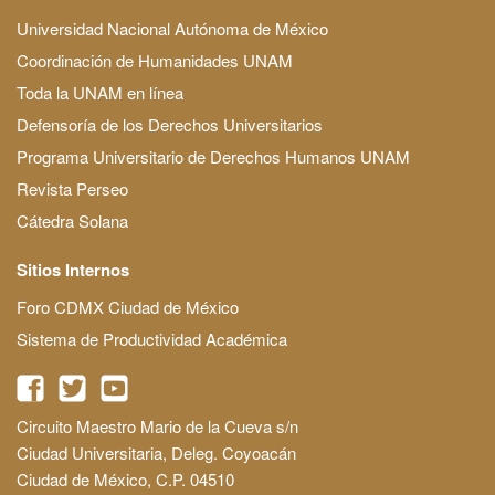
Universidad Nacional Autónoma de México
Coordinación de Humanidades UNAM
Toda la UNAM en línea
Defensoría de los Derechos Universitarios
Programa Universitario de Derechos Humanos UNAM
Revista Perseo
Cátedra Solana
Sitios Internos
Foro CDMX Ciudad de México
Sistema de Productividad Académica
Circuito Maestro Mario de la Cueva s/n
Ciudad Universitaria, Deleg. Coyoacán
Ciudad de México, C.P. 04510