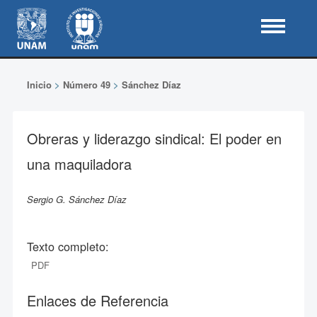
Inicio
>
Número 49
>
Sánchez Díaz
Obreras y liderazgo sindical: El poder en
una maquiladora
Sergio G. Sánchez Díaz
Texto completo:
PDF
Enlaces de Referencia