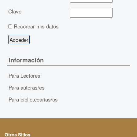
Clave
Recordar mis datos
Información
Para Lectores
Para autoras/es
Para bibliotecarias/os
Otros Sitios