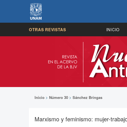
OTRAS REVISTAS
INICIO
Inicio
>
Número 30
>
Sánchez Bringas
Marxismo y feminismo: mujer-trabaj