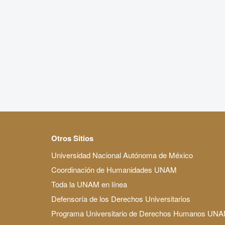
Otros Sitios
Universidad Nacional Autónoma de México
Coordinación de Humanidades UNAM
Toda la UNAM en línea
Defensoría de los Derechos Universitarios
Programa Universitario de Derechos Humanos UN