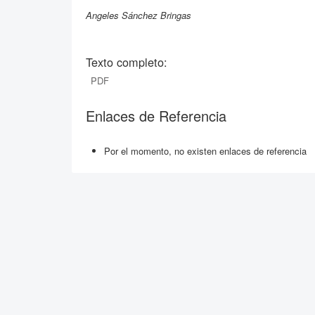
Angeles Sánchez Bringas
Texto completo:
PDF
Enlaces de Referencia
Por el momento, no existen enlaces de referencia