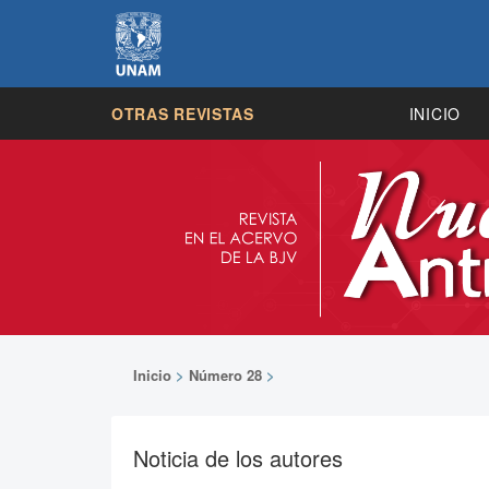
OTRAS REVISTAS
INICIO
Inicio
>
Número 28
>
Noticia de los autores