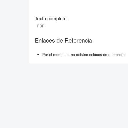
Texto completo:
PDF
Enlaces de Referencia
Por el momento, no existen enlaces de referencia