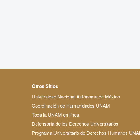
Otros Sitios
Universidad Nacional Autónoma de México
Coordinación de Humanidades UNAM
Toda la UNAM en línea
Defensoría de los Derechos Universitarios
Programa Universitario de Derechos Humanos UN