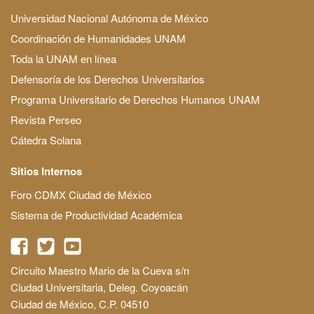
Universidad Nacional Autónoma de México
Coordinación de Humanidades UNAM
Toda la UNAM en línea
Defensoría de los Derechos Universitarios
Programa Universitario de Derechos Humanos UNAM
Revista Perseo
Cátedra Solana
Sitios Internos
Foro CDMX Ciudad de México
Sistema de Productividad Académica
Circuito Maestro Mario de la Cueva s/n
Ciudad Universitaria, Deleg. Coyoacán
Ciudad de México, C.P. 04510