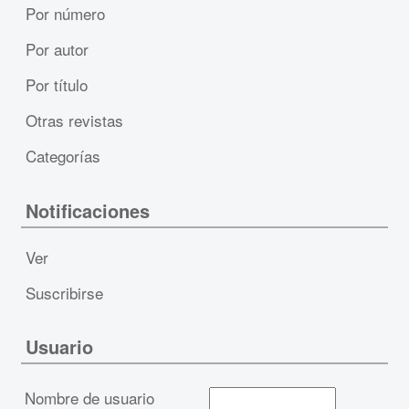
Por número
Por autor
Por título
Otras revistas
Categorías
Notificaciones
Ver
Suscribirse
Usuario
Nombre de usuario