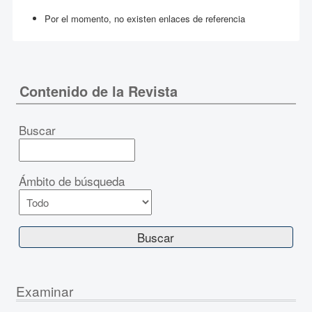
Por el momento, no existen enlaces de referencia
Contenido de la Revista
Buscar
Ámbito de búsqueda
Examinar