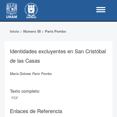
Inicio
>
Número 58
>
París Pombo
Identidades excluyentes en San Cristóbal
de las Casas
María Dolores París Pombo
Texto completo:
PDF
Enlaces de Referencia