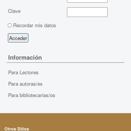
Clave
Recordar mis datos
Información
Para Lectores
Para autoras/es
Para bibliotecarias/os
Otros Sitios