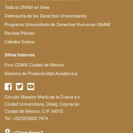
Toda la UNAM en línea
Defensoría de los Derechos Universitarios
Programa Universitario de Derechos Humanos UNAM
Revista Perseo
Cátedra Solana
Sitios Internos
Foro CDMX Ciudad de México
Sistema de Productividad Académica
Circuito Maestro Mario de la Cueva s/n
Ciudad Universitaria, Deleg. Coyoacán
Ciudad de México, C.P. 04510
Tel. +52(55)5622 7474
¿Cómo llegar?