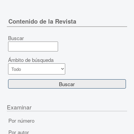
Contenido de la Revista
Buscar
Ámbito de búsqueda
Examinar
Por número
Por autor