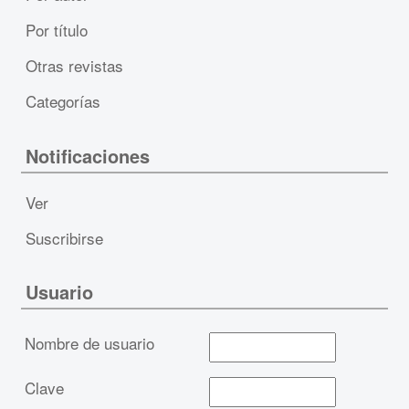
Por título
Otras revistas
Categorías
Notificaciones
Ver
Suscribirse
Usuario
Nombre de usuario
Clave