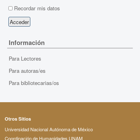
Recordar mis datos
Información
Para Lectores
Para autoras/es
Para bibliotecarias/os
Otros Sitios
Universidad Nacional Autónoma de México
Coordinación de Humanidades UNAM