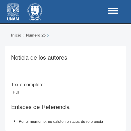
Inicio
>
Número 25
>
Noticia de los autores
Texto completo:
PDF
Enlaces de Referencia
Por el momento, no existen enlaces de referencia