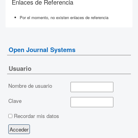
Enlaces de Referencia
Por el momento, no existen enlaces de referencia
Open Journal Systems
Usuario
Nombre de usuario
Clave
Recordar mis datos