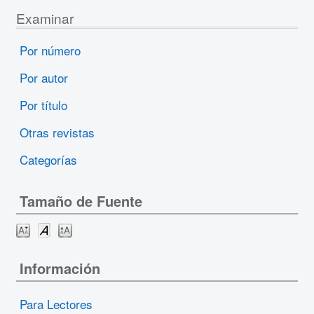
Examinar
Por número
Por autor
Por título
Otras revistas
Categorías
Tamaño de Fuente
Información
Para Lectores