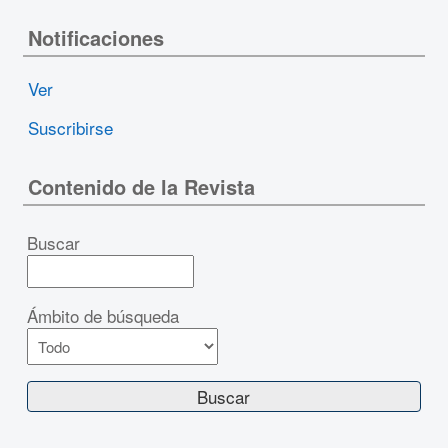
Notificaciones
Ver
Suscribirse
Contenido de la Revista
Buscar
Ámbito de búsqueda