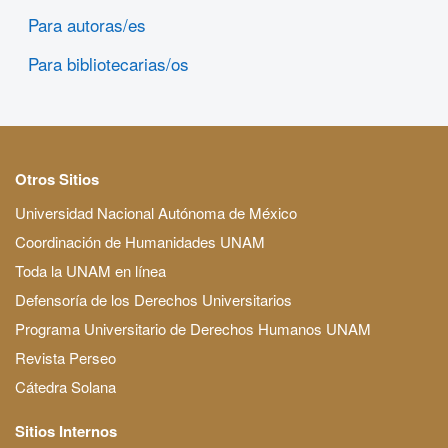
Para autoras/es
Para bibliotecarias/os
Otros Sitios
Universidad Nacional Autónoma de México
Coordinación de Humanidades UNAM
Toda la UNAM en línea
Defensoría de los Derechos Universitarios
Programa Universitario de Derechos Humanos UNAM
Revista Perseo
Cátedra Solana
Sitios Internos