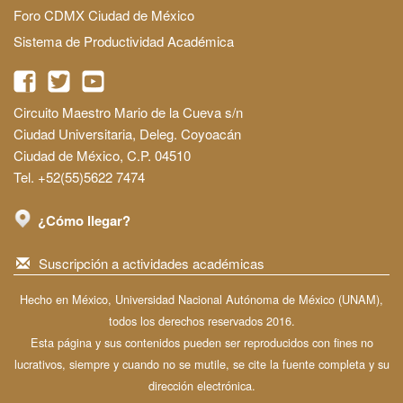
Foro CDMX Ciudad de México
Sistema de Productividad Académica
Circuito Maestro Mario de la Cueva s/n
Ciudad Universitaria, Deleg. Coyoacán
Ciudad de México, C.P. 04510
Tel. +52(55)5622 7474
¿Cómo llegar?
Suscripción a actividades académicas
Hecho en México, Universidad Nacional Autónoma de México (UNAM),
todos los derechos reservados 2016.
Esta página y sus contenidos pueden ser reproducidos con fines no
lucrativos, siempre y cuando no se mutile, se cite la fuente completa y su
dirección electrónica.