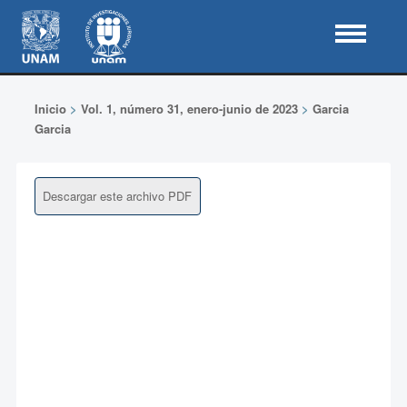
Inicio
>
Vol. 1, número 31, enero-junio de 2023
>
Garcia
Garcia
Descargar este archivo PDF