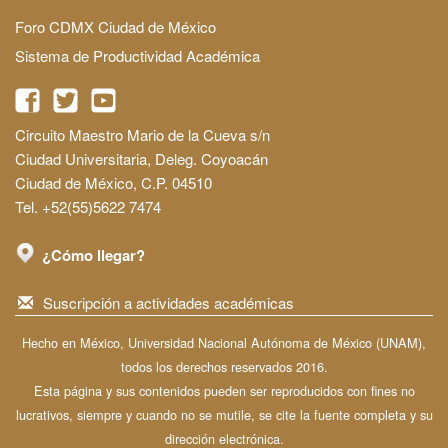
Foro CDMX Ciudad de México
Sistema de Productividad Académica
Circuito Maestro Mario de la Cueva s/n
Ciudad Universitaria, Deleg. Coyoacán
Ciudad de México, C.P. 04510
Tel. +52(55)5622 7474
¿Cómo llegar?
Suscripción a actividades académicas
Hecho en México, Universidad Nacional Autónoma de México (UNAM),
todos los derechos reservados 2016.
Esta página y sus contenidos pueden ser reproducidos con fines no
lucrativos, siempre y cuando no se mutile, se cite la fuente completa y su
dirección electrónica.