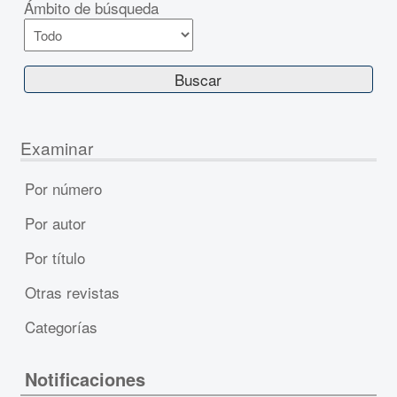
Ámbito de búsqueda
Examinar
Por número
Por autor
Por título
Otras revistas
Categorías
Notificaciones