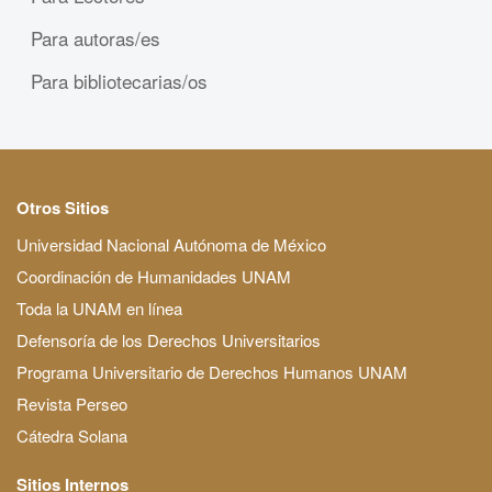
Para autoras/es
Para bibliotecarias/os
Otros Sitios
Universidad Nacional Autónoma de México
Coordinación de Humanidades UNAM
Toda la UNAM en línea
Defensoría de los Derechos Universitarios
Programa Universitario de Derechos Humanos UNAM
Revista Perseo
Cátedra Solana
Sitios Internos