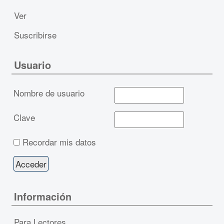
Ver
Suscribirse
Usuario
Nombre de usuario
Clave
Recordar mis datos
Información
Para Lectores