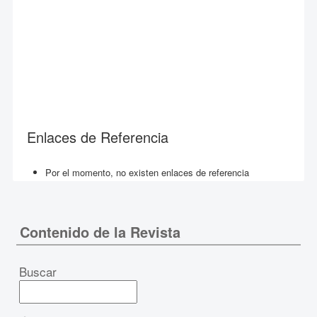
Enlaces de Referencia
Por el momento, no existen enlaces de referencia
Contenido de la Revista
Buscar