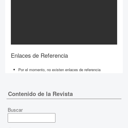
Enlaces de Referencia
Por el momento, no existen enlaces de referencia
Contenido de la Revista
Buscar