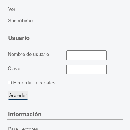
Ver
Suscribirse
Usuario
Nombre de usuario
Clave
Recordar mis datos
Información
Para Lectores