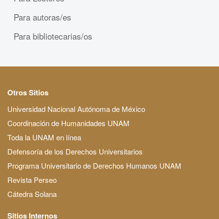
Para autoras/es
Para bibliotecarias/os
Otros Sitios
Universidad Nacional Autónoma de México
Coordinación de Humanidades UNAM
Toda la UNAM en línea
Defensoría de los Derechos Universitarios
Programa Universitario de Derechos Humanos UNAM
Revista Perseo
Cátedra Solana
Sitios Internos