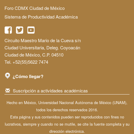
Foro CDMX Ciudad de México
Sistema de Productividad Académica
Circuito Maestro Mario de la Cueva s/n
Ciudad Universitaria, Deleg. Coyoacán
Ciudad de México, C.P. 04510
Tel. +52(55)5622 7474
¿Cómo llegar?
Suscripción a actividades académicas
Hecho en México, Universidad Nacional Autónoma de México (UNAM),
todos los derechos reservados 2016.
Esta página y sus contenidos pueden ser reproducidos con fines no
lucrativos, siempre y cuando no se mutile, se cite la fuente completa y su
dirección electrónica.