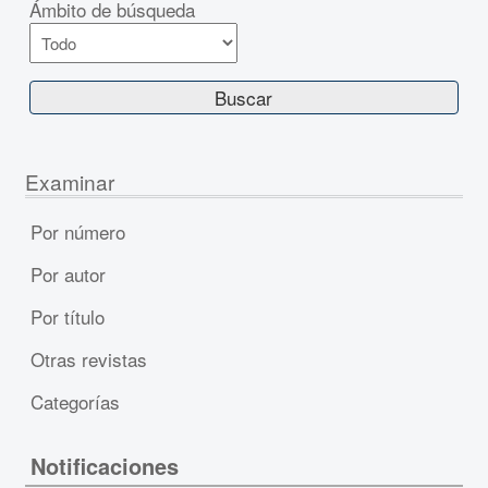
Ámbito de búsqueda
Examinar
Por número
Por autor
Por título
Otras revistas
Categorías
Notificaciones