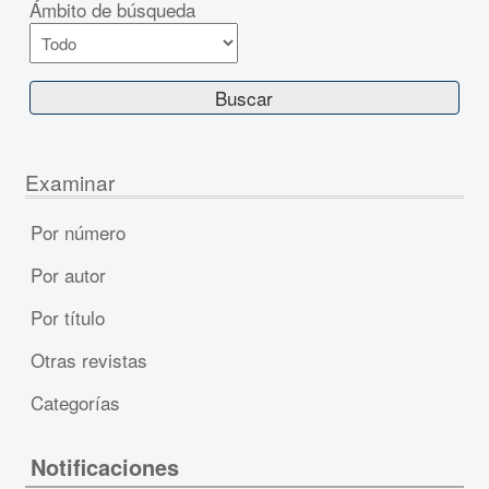
Ámbito de búsqueda
Examinar
Por número
Por autor
Por título
Otras revistas
Categorías
Notificaciones