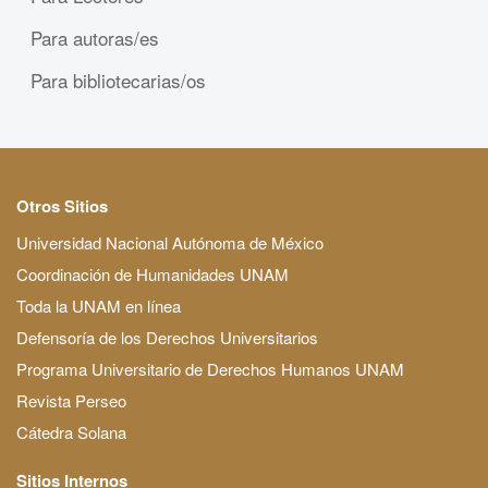
Para autoras/es
Para bibliotecarias/os
Otros Sitios
Universidad Nacional Autónoma de México
Coordinación de Humanidades UNAM
Toda la UNAM en línea
Defensoría de los Derechos Universitarios
Programa Universitario de Derechos Humanos UNAM
Revista Perseo
Cátedra Solana
Sitios Internos