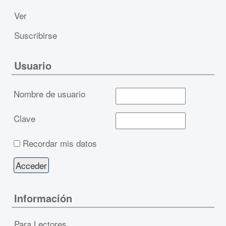
Ver
Suscribirse
Usuario
Nombre de usuario
Clave
Recordar mis datos
Información
Para Lectores