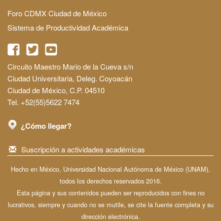
Foro CDMX Ciudad de México
Sistema de Productividad Académica
Circuito Maestro Mario de la Cueva s/n
Ciudad Universitaria, Deleg. Coyoacán
Ciudad de México, C.P. 04510
Tel. +52(55)5622 7474
¿Cómo llegar?
Suscripción a actividades académicas
Hecho en México, Universidad Nacional Autónoma de México (UNAM),
todos los derechos reservados 2016.
Esta página y sus contenidos pueden ser reproducidos con fines no
lucrativos, siempre y cuando no se mutile, se cite la fuente completa y su
dirección electrónica.