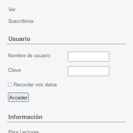
Ver
Suscribirse
Usuario
Nombre de usuario
Clave
Recordar mis datos
Información
Para Lectores