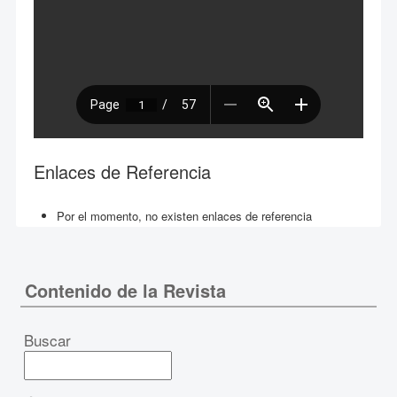
Enlaces de Referencia
Por el momento, no existen enlaces de referencia
Contenido de la Revista
Buscar