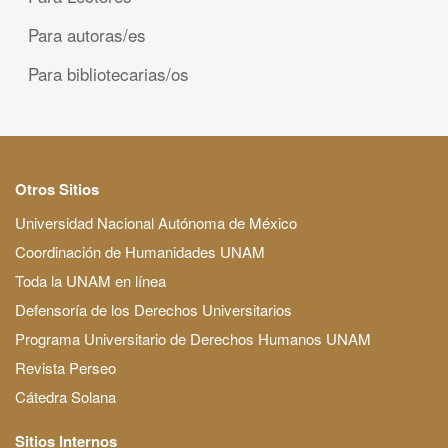
Para autoras/es
Para bibliotecarias/os
Otros Sitios
Universidad Nacional Autónoma de México
Coordinación de Humanidades UNAM
Toda la UNAM en línea
Defensoría de los Derechos Universitarios
Programa Universitario de Derechos Humanos UNAM
Revista Perseo
Cátedra Solana
Sitios Internos