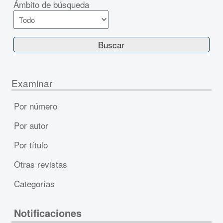
Ámbito de búsqueda
Examinar
Por número
Por autor
Por título
Otras revistas
Categorías
Notificaciones