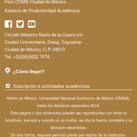
Foro CDMX Ciudad de México
Sistema de Productividad Académica
Circuito Maestro Mario de la Cueva s/n
Ciudad Universitaria, Deleg. Coyoacán
Ciudad de México, C.P. 04510
Tel. +52(55)5622 7474
¿Cómo llegar?
Suscripción a actividades académicas
Hecho en México, Universidad Nacional Autónoma de México (UNAM),
todos los derechos reservados 2016.
Esta página y sus contenidos pueden ser reproducidos con fines no
lucrativos, siempre y cuando no se mutile, se cite la fuente completa y su
dirección electrónica.
De otra forma, requiere permiso previo por escrito de la institución.