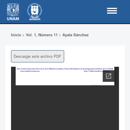
Inicio
>
Vol. 1, Número 11
>
Ayala Sánchez
Descargar este archivo PDF