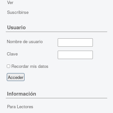
Ver
Suscribirse
Usuario
Nombre de usuario
Clave
Recordar mis datos
Información
Para Lectores