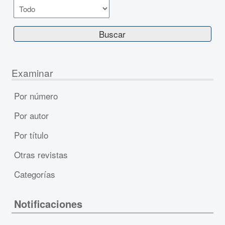
Examinar
Por número
Por autor
Por título
Otras revistas
Categorías
Notificaciones