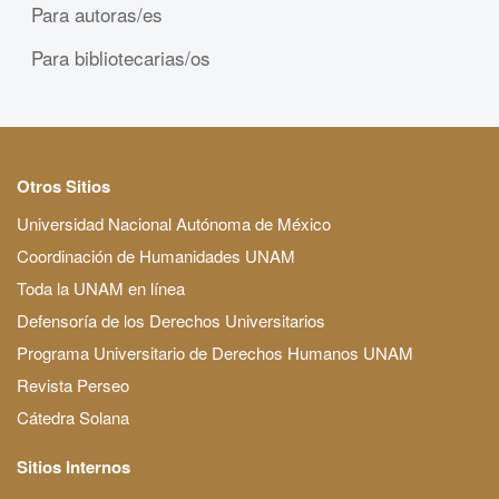
Para autoras/es
Para bibliotecarias/os
Otros Sitios
Universidad Nacional Autónoma de México
Coordinación de Humanidades UNAM
Toda la UNAM en línea
Defensoría de los Derechos Universitarios
Programa Universitario de Derechos Humanos UNAM
Revista Perseo
Cátedra Solana
Sitios Internos