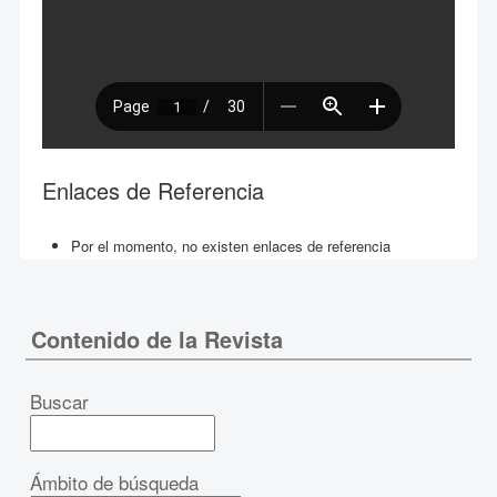
Enlaces de Referencia
Por el momento, no existen enlaces de referencia
Contenido de la Revista
Buscar
Ámbito de búsqueda