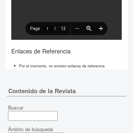
Enlaces de Referencia
Por el momento, no existen enlaces de referencia
Contenido de la Revista
Buscar
Ámbito de búsqueda