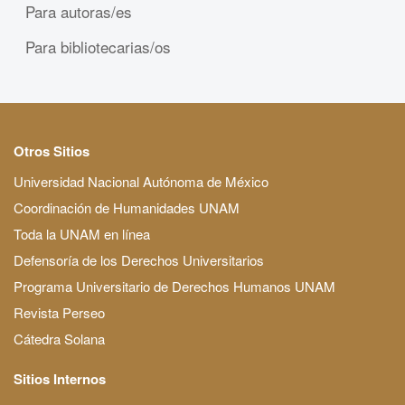
Para autoras/es
Para bibliotecarias/os
Otros Sitios
Universidad Nacional Autónoma de México
Coordinación de Humanidades UNAM
Toda la UNAM en línea
Defensoría de los Derechos Universitarios
Programa Universitario de Derechos Humanos UNAM
Revista Perseo
Cátedra Solana
Sitios Internos