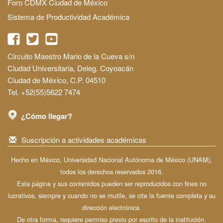
Foro CDMX Ciudad de México
Sistema de Productividad Académica
Circuito Maestro Mario de la Cueva s/n
Ciudad Universitaria, Deleg. Coyoacán
Ciudad de México, C.P. 04510
Tel. +52(55)5622 7474
¿Cómo llegar?
Suscripción a actividades académicas
Hecho en México, Universidad Nacional Autónoma de México (UNAM),
todos los derechos reservados 2016.
Esta página y sus contenidos pueden ser reproducidos con fines no
lucrativos, siempre y cuando no se mutile, se cite la fuente completa y su
dirección electrónica.
De otra forma, requiere permiso previo por escrito de la institución.