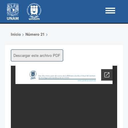
Inicio
>
Número 21
>
Descargar este archivo PDF