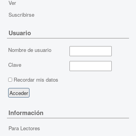
Ver
Suscribirse
Usuario
Nombre de usuario
Clave
Recordar mis datos
Información
Para Lectores