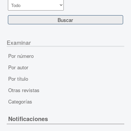
Examinar
Por número
Por autor
Por título
Otras revistas
Categorías
Notificaciones