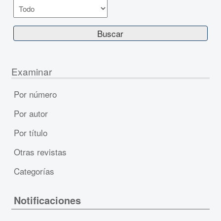
Examinar
Por número
Por autor
Por título
Otras revistas
Categorías
Notificaciones