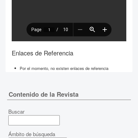
Enlaces de Referencia
Por el momento, no existen enlaces de referencia
Contenido de la Revista
Buscar
Ámbito de búsqueda