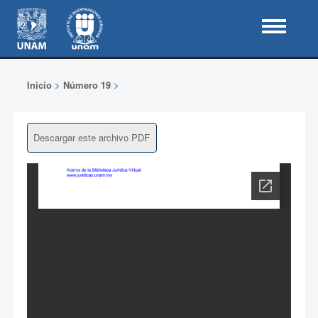
Inicio
>
Número 19
>
Descargar este archivo PDF