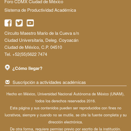
Foro CDMX Ciudad de México
Sistema de Productividad Académica
Circuito Maestro Mario de la Cueva s/n
Ciudad Universitaria, Deleg. Coyoacán
Ciudad de México, C.P. 04510
Tel. +52(55)5622 7474
¿Cómo llegar?
Suscripción a actividades académicas
Hecho en México, Universidad Nacional Autónoma de México (UNAM),
todos los derechos reservados 2016.
Esta página y sus contenidos pueden ser reproducidos con fines no
lucrativos, siempre y cuando no se mutile, se cite la fuente completa y su
dirección electrónica.
De otra forma, requiere permiso previo por escrito de la institución.