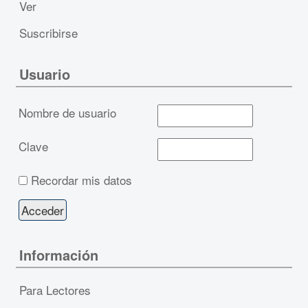
Ver
Suscribirse
Usuario
Nombre de usuario
Clave
Recordar mis datos
Información
Para Lectores