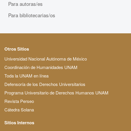
Para autoras/es
Para bibliotecarias/os
Otros Sitios
Universidad Nacional Autónoma de México
Coordinación de Humanidades UNAM
Toda la UNAM en línea
Defensoría de los Derechos Universitarios
Programa Universitario de Derechos Humanos UNAM
Revista Perseo
Cátedra Solana
Sitios Internos