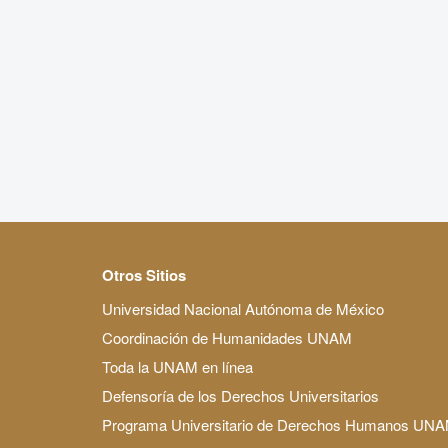
Otros Sitios
Universidad Nacional Autónoma de México
Coordinación de Humanidades UNAM
Toda la UNAM en línea
Defensoría de los Derechos Universitarios
Programa Universitario de Derechos Humanos UN