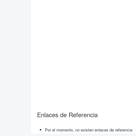
Enlaces de Referencia
Por el momento, no existen enlaces de referencia