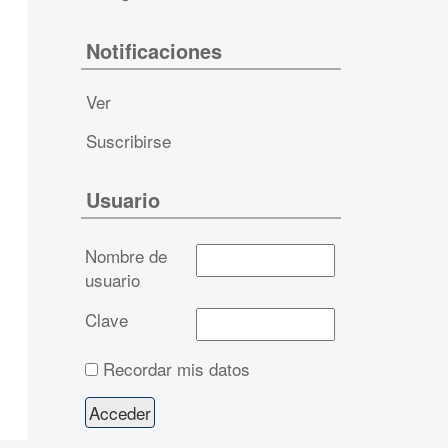
Notificaciones
Ver
Suscribirse
Usuario
Nombre de
usuario
Clave
Recordar mis datos