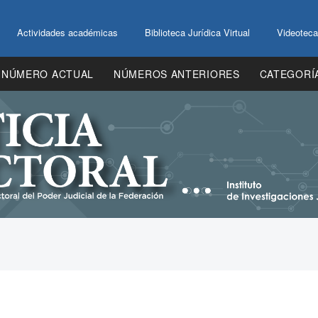
Actividades académicas
Biblioteca Jurídica Virtual
Videoteca
NÚMERO ACTUAL
NÚMEROS ANTERIORES
CATEGORÍ