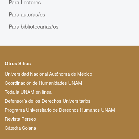
Para Lectores
Para autoras/es
Para bibliotecarias/os
Otros Sitios
Universidad Nacional Autónoma de México
Coordinación de Humanidades UNAM
Toda la UNAM en línea
Defensoría de los Derechos Universitarios
Programa Universitario de Derechos Humanos UNAM
Revista Perseo
Cátedra Solana