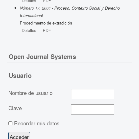
Detalles
PDF
Número 17, 2004
- Proceso, Contexto Social y Derecho
Internacional
Procedimiento de extradición
Detalles
PDF
Open Journal Systems
Usuario
Nombre de usuario
Clave
Recordar mis datos