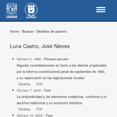
Inicio
/
Buscar
/
Detalles de autor/a
Luna Castro, José Nieves
Número 3, 1998
- Primera sección
Algunas consideraciones en torno a los efectos propiciados
por la reforma constitucional penal de septiembre de 1993,
y su repercusión en las legislaciones locales
Detalles
PDF
Número 7, 2000
- Foro
La antijuridicidad y los elementos subjetivos, conforme a la
doctrina tradicional y su evolución histórica
Detalles
PDF
Número 10, 2002
- Foro