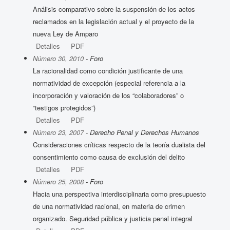
Análisis comparativo sobre la suspensión de los actos
reclamados en la legislación actual y el proyecto de la
nueva Ley de Amparo
Detalles
PDF
Número 30, 2010
- Foro
La racionalidad como condición justificante de una
normatividad de excepción (especial referencia a la
incorporación y valoración de los “colaboradores” o
“testigos protegidos”)
Detalles
PDF
Número 23, 2007
- Derecho Penal y Derechos Humanos
Consideraciones críticas respecto de la teoría dualista del
consentimiento como causa de exclusión del delito
Detalles
PDF
Número 25, 2008
- Foro
Hacia una perspectiva interdisciplinaria como presupuesto
de una normatividad racional, en materia de crimen
organizado. Seguridad pública y justicia penal integral