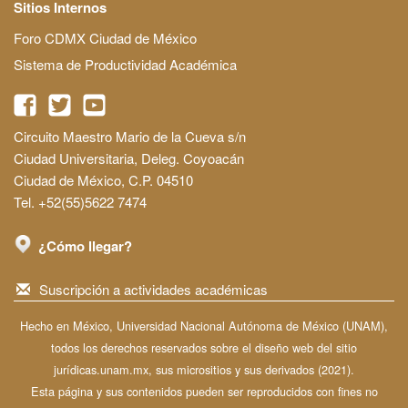
Sitios Internos
Foro CDMX Ciudad de México
Sistema de Productividad Académica
Circuito Maestro Mario de la Cueva s/n
Ciudad Universitaria, Deleg. Coyoacán
Ciudad de México, C.P. 04510
Tel. +52(55)5622 7474
¿Cómo llegar?
Suscripción a actividades académicas
Hecho en México, Universidad Nacional Autónoma de México (UNAM),
todos los derechos reservados sobre el diseño web del sitio
jurídicas.unam.mx, sus micrositios y sus derivados (2021).
Esta página y sus contenidos pueden ser reproducidos con fines no