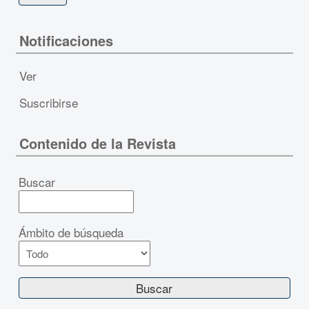
Notificaciones
Ver
Suscribirse
Contenido de la Revista
Buscar
Ámbito de búsqueda