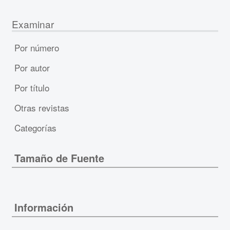
Examinar
Por número
Por autor
Por título
Otras revistas
Categorías
Tamaño de Fuente
Información