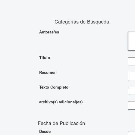
Categorías de Búsqueda
Autoras/es
Título
Resumen
Texto Completo
archivo(s) adicional(es)
Fecha de Publicación
Desde