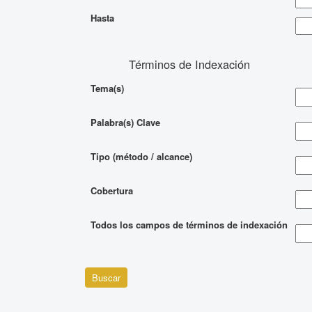
Hasta
Términos de Indexación
Tema(s)
Palabra(s) Clave
Tipo (método / alcance)
Cobertura
Todos los campos de términos de indexación