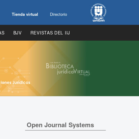
Tienda virtual
Directorio
AS
BJV
REVISTAS DEL IIJ
Open Journal Systems