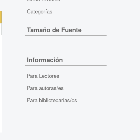
Categorías
Tamaño de Fuente
Información
Para Lectores
Para autoras/es
Para bibliotecarias/os