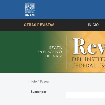
OTRAS REVISTAS
INICIO
Inicio
/
Buscar
Buscar por: