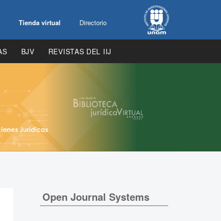
Tienda virtual
Directorio
AS
BJV
REVISTAS DEL IIJ
Open Journal Systems