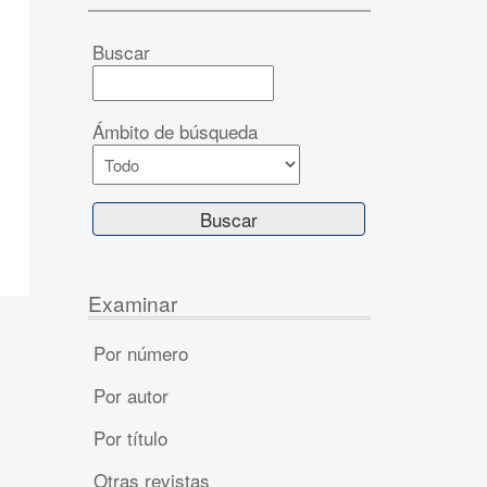
Buscar
Ámbito de búsqueda
Examinar
Por número
Por autor
Por título
Otras revistas