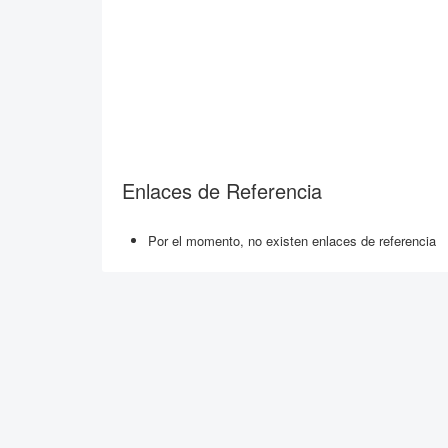
Enlaces de Referencia
Por el momento, no existen enlaces de referencia