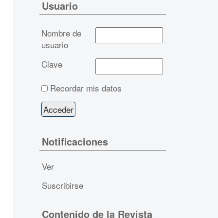
Usuario
Nombre de
usuario
Clave
Recordar mis datos
Notificaciones
Ver
Suscribirse
Contenido de la Revista