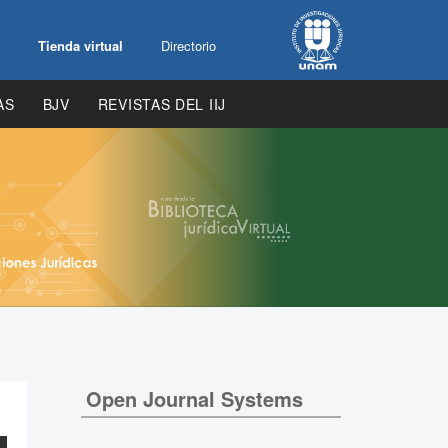
Tienda virtual
Directorio
AS
BJV
REVISTAS DEL IIJ
Open Journal Systems