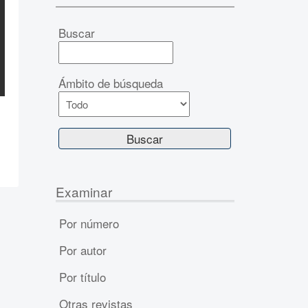
Buscar
Ámbito de búsqueda
Examinar
Por número
Por autor
Por título
Otras revistas