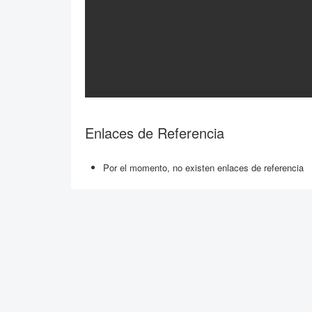
Enlaces de Referencia
Por el momento, no existen enlaces de referencia