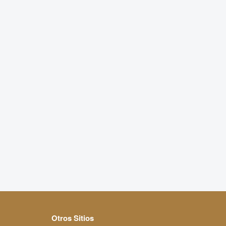
Otros Sitios