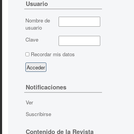
Usuario
Nombre de
usuario
Clave
Recordar mis datos
Notificaciones
Ver
Suscribirse
Contenido de la Revista