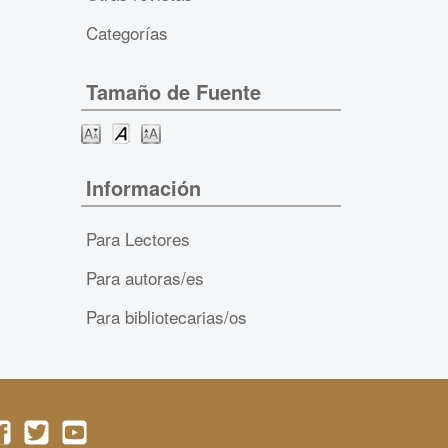
Categorías
Tamaño de Fuente
Información
Para Lectores
Para autoras/es
Para bibliotecarias/os