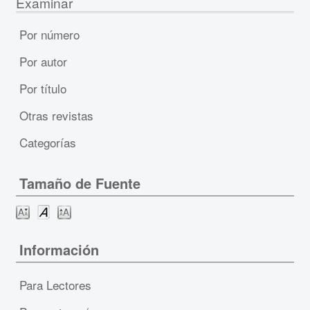
Examinar
Por número
Por autor
Por título
Otras revistas
Categorías
Tamaño de Fuente
Información
Para Lectores