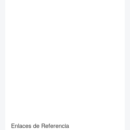
Enlaces de Referencia