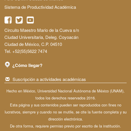
Sistema de Productividad Académica
Circuito Maestro Mario de la Cueva s/n
Ciudad Universitaria, Deleg. Coyoacán
Ciudad de México, C.P. 04510
Tel. +52(55)5622 7474
¿Cómo llegar?
Suscripción a actividades académicas
Hecho en México, Universidad Nacional Autónoma de México (UNAM),
todos los derechos reservados 2016.
Esta página y sus contenidos pueden ser reproducidos con fines no
lucrativos, siempre y cuando no se mutile, se cite la fuente completa y su
dirección electrónica.
De otra forma, requiere permiso previo por escrito de la institución.