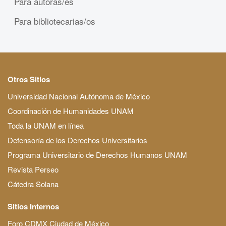
Para autoras/es
Para bibliotecarias/os
Otros Sitios
Universidad Nacional Autónoma de México
Coordinación de Humanidades UNAM
Toda la UNAM en línea
Defensoría de los Derechos Universitarios
Programa Universitario de Derechos Humanos UNAM
Revista Perseo
Cátedra Solana
Sitios Internos
Foro CDMX Ciudad de México