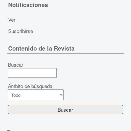
Notificaciones
Ver
Suscribirse
Contenido de la Revista
Buscar
Ámbito de búsqueda