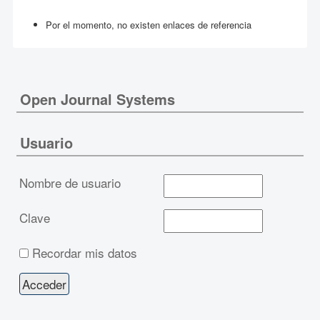
Por el momento, no existen enlaces de referencia
Open Journal Systems
Usuario
Nombre de usuario
Clave
Recordar mis datos