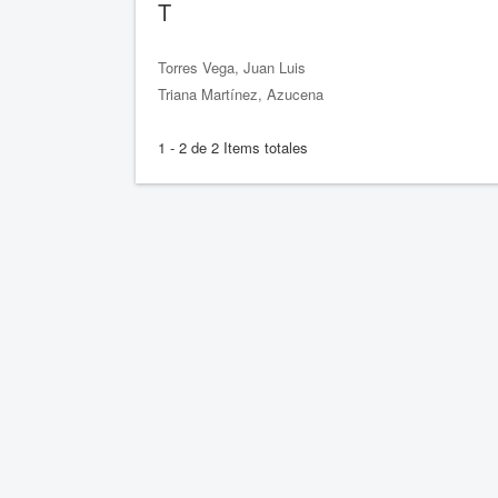
T
Torres Vega, Juan Luis
Triana Martínez, Azucena
1 - 2 de 2 Items totales