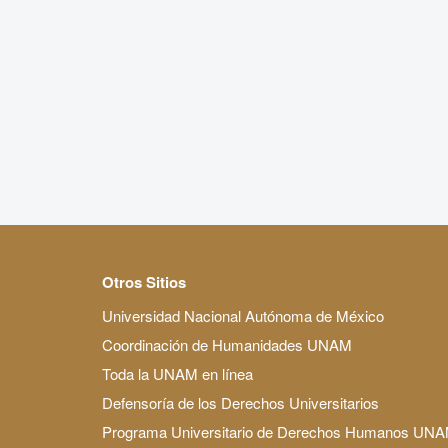
Otros Sitios
Universidad Nacional Autónoma de México
Coordinación de Humanidades UNAM
Toda la UNAM en línea
Defensoría de los Derechos Universitarios
Programa Universitario de Derechos Humanos UN