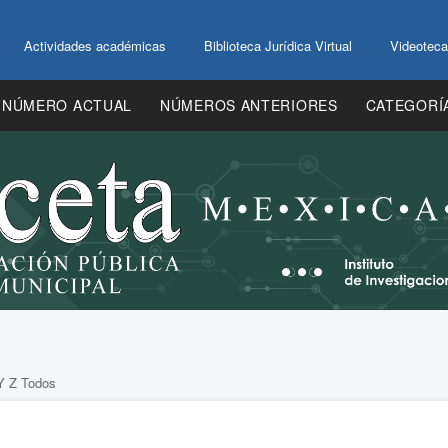
Actividades académicas
Biblioteca Jurídica Virtual
Videoteca
NÚMERO ACTUAL
NÚMEROS ANTERIORES
CATEGORÍ
Y
Z
Todos