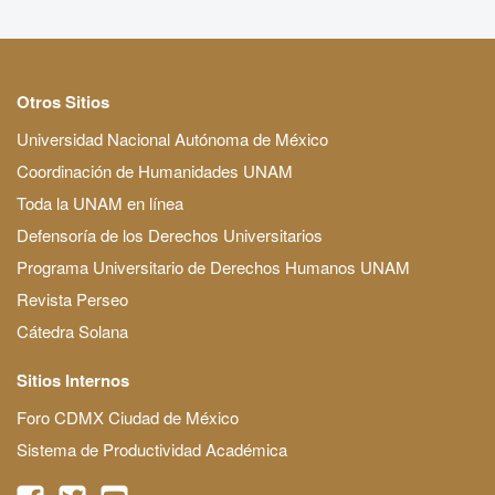
Otros Sitios
Universidad Nacional Autónoma de México
Coordinación de Humanidades UNAM
Toda la UNAM en línea
Defensoría de los Derechos Universitarios
Programa Universitario de Derechos Humanos UNAM
Revista Perseo
Cátedra Solana
Sitios Internos
Foro CDMX Ciudad de México
Sistema de Productividad Académica