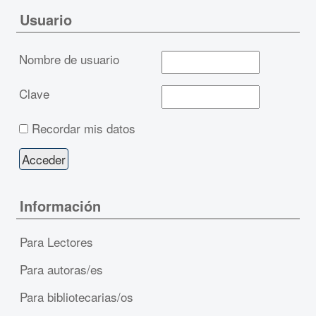
Usuario
Nombre de usuario
Clave
Recordar mis datos
Información
Para Lectores
Para autoras/es
Para bibliotecarias/os