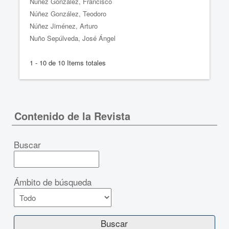
Núñez González, Francisco
Núñez González, Teodoro
Núñez Jiménez, Arturo
Nuño Sepúlveda, José Ángel
1 - 10 de 10 Items totales
Contenido de la Revista
Buscar
Ámbito de búsqueda