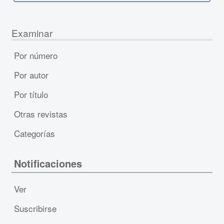
Examinar
Por número
Por autor
Por título
Otras revistas
Categorías
Notificaciones
Ver
Suscribirse