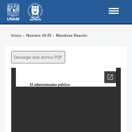
Inicio
>
Número 34-35
>
Mendoza Rascón
Descargar este archivo PDF