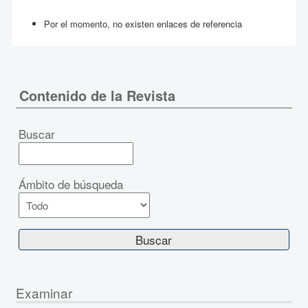
Por el momento, no existen enlaces de referencia
Contenido de la Revista
Buscar
Ámbito de búsqueda
Examinar