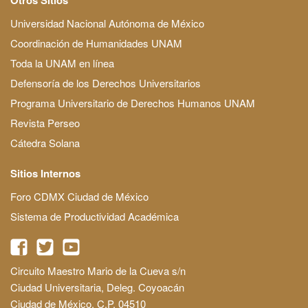
Universidad Nacional Autónoma de México
Coordinación de Humanidades UNAM
Toda la UNAM en línea
Defensoría de los Derechos Universitarios
Programa Universitario de Derechos Humanos UNAM
Revista Perseo
Cátedra Solana
Sitios Internos
Foro CDMX Ciudad de México
Sistema de Productividad Académica
Circuito Maestro Mario de la Cueva s/n
Ciudad Universitaria, Deleg. Coyoacán
Ciudad de México, C.P. 04510