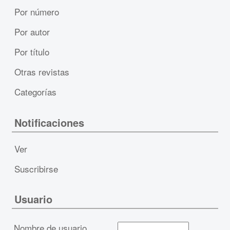
Por número
Por autor
Por título
Otras revistas
Categorías
Notificaciones
Ver
Suscribirse
Usuario
Nombre de usuario