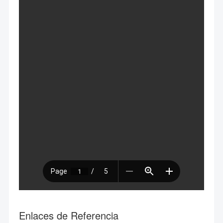
Enlaces de Referencia