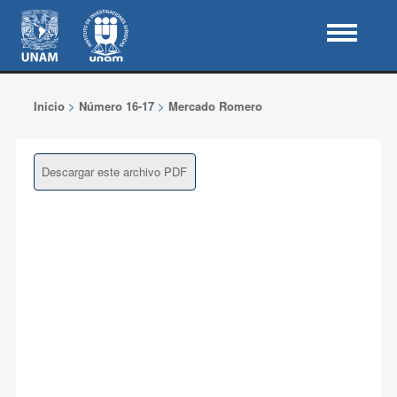
Inicio
>
Número 16-17
>
Mercado Romero
Descargar este archivo PDF