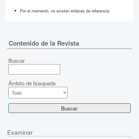
Por el momento, no existen enlaces de referencia
Contenido de la Revista
Buscar
Ámbito de búsqueda
Examinar