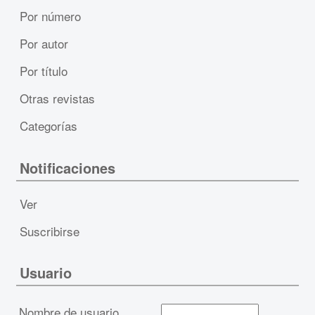
Por número
Por autor
Por título
Otras revistas
Categorías
Notificaciones
Ver
Suscribirse
Usuario
Nombre de usuario