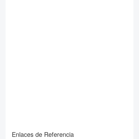
Enlaces de Referencia