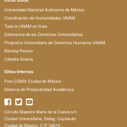
Universidad Nacional Autónoma de México
Coordinación de Humanidades UNAM
Toda la UNAM en línea
Defensoría de los Derechos Universitarios
Programa Universitario de Derechos Humanos UNAM
Revista Perseo
Cátedra Solana
Sitios Internos
Foro CDMX Ciudad de México
Sistema de Productividad Académica
Circuito Maestro Mario de la Cueva s/n
Ciudad Universitaria, Deleg. Coyoacán
Ciudad de México, C.P. 04510