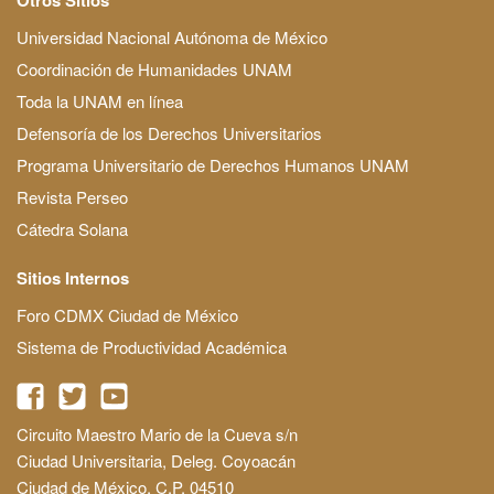
Universidad Nacional Autónoma de México
Coordinación de Humanidades UNAM
Toda la UNAM en línea
Defensoría de los Derechos Universitarios
Programa Universitario de Derechos Humanos UNAM
Revista Perseo
Cátedra Solana
Sitios Internos
Foro CDMX Ciudad de México
Sistema de Productividad Académica
Circuito Maestro Mario de la Cueva s/n
Ciudad Universitaria, Deleg. Coyoacán
Ciudad de México, C.P. 04510