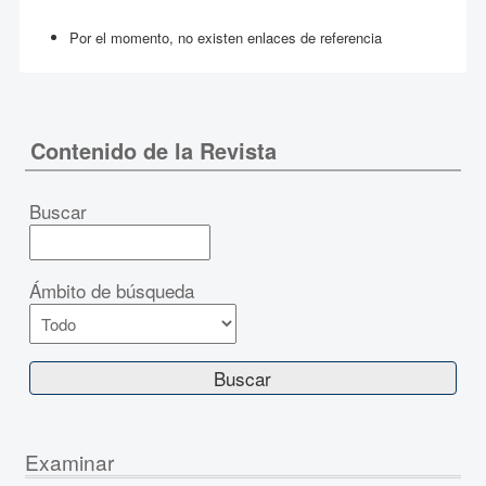
Por el momento, no existen enlaces de referencia
Contenido de la Revista
Buscar
Ámbito de búsqueda
Examinar