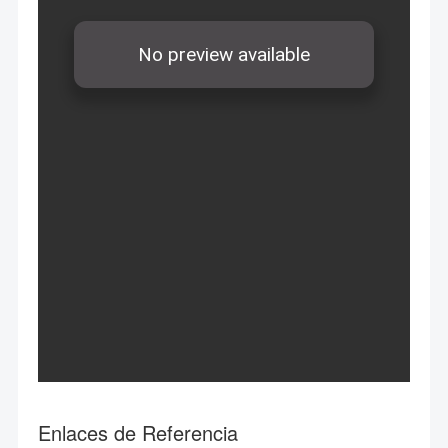
Enlaces de Referencia