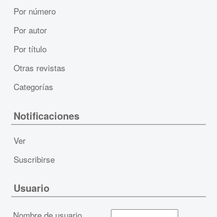
Por número
Por autor
Por título
Otras revistas
Categorías
Notificaciones
Ver
Suscribirse
Usuario
Nombre de usuario