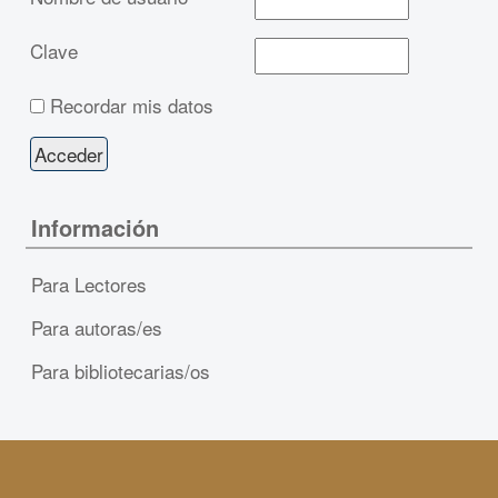
Clave
Recordar mis datos
Información
Para Lectores
Para autoras/es
Para bibliotecarias/os