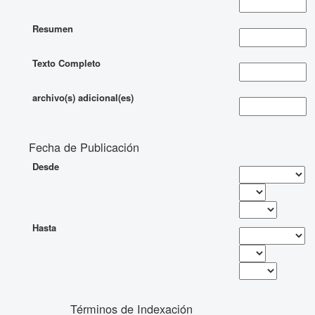
Resumen
Texto Completo
archivo(s) adicional(es)
Fecha de Publicación
Desde
Hasta
Términos de Indexación