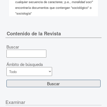
cualquier secuencia de caracteres; p.e.,
moralidad soci*
encontraría documentos que contengan "sociológico" o
"sociología"
Contenido de la Revista
Buscar
Ámbito de búsqueda
Examinar