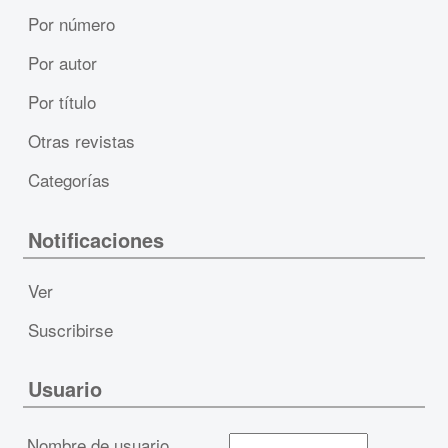
Por número
Por autor
Por título
Otras revistas
Categorías
Notificaciones
Ver
Suscribirse
Usuario
Nombre de usuario