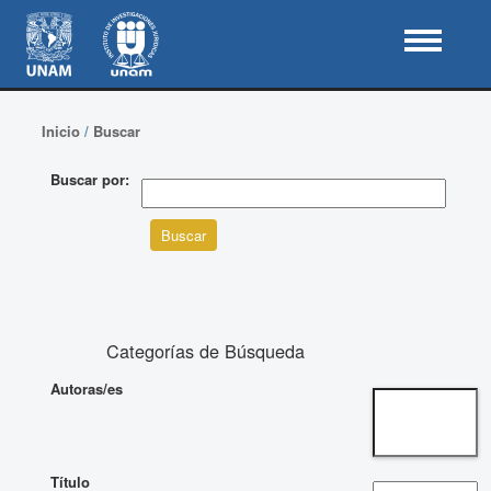
Inicio
/
Buscar
Buscar por:
Categorías de Búsqueda
Autoras/es
Título