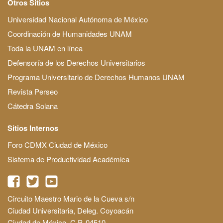
Otros Sitios
Universidad Nacional Autónoma de México
Coordinación de Humanidades UNAM
Toda la UNAM en línea
Defensoría de los Derechos Universitarios
Programa Universitario de Derechos Humanos UNAM
Revista Perseo
Cátedra Solana
Sitios Internos
Foro CDMX Ciudad de México
Sistema de Productividad Académica
Circuito Maestro Mario de la Cueva s/n
Ciudad Universitaria, Deleg. Coyoacán
Ciudad de México, C.P. 04510