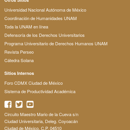
Universidad Nacional Autónoma de México
Coordinación de Humanidades UNAM
Toda la UNAM en línea
Defensoría de los Derechos Universitarios
Programa Universitario de Derechos Humanos UNAM
Revista Perseo
Cátedra Solana
Sitios Internos
Foro CDMX Ciudad de México
Sistema de Productividad Académica
Circuito Maestro Mario de la Cueva s/n
Ciudad Universitaria, Deleg. Coyoacán
Ciudad de México, C.P. 04510