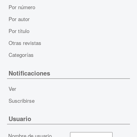
Por número
Por autor
Por título
Otras revistas
Categorías
Notificaciones
Ver
Suscribirse
Usuario
Nombre de usuario