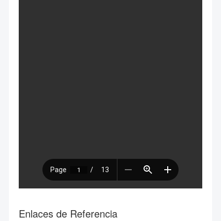
Enlaces de Referencia