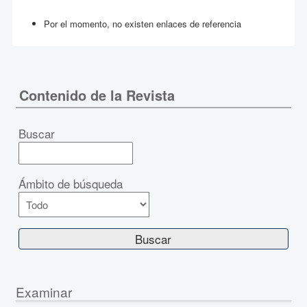
Por el momento, no existen enlaces de referencia
Contenido de la Revista
Buscar
Ámbito de búsqueda
Examinar