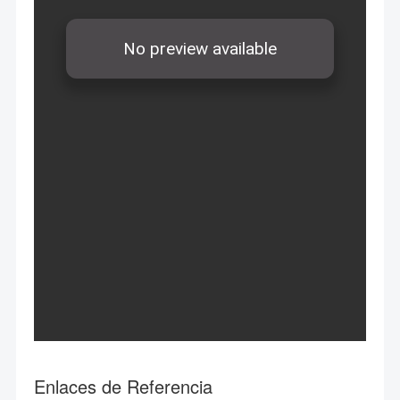
Enlaces de Referencia