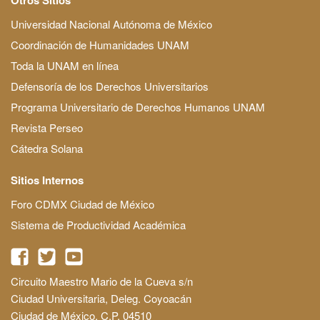
Universidad Nacional Autónoma de México
Coordinación de Humanidades UNAM
Toda la UNAM en línea
Defensoría de los Derechos Universitarios
Programa Universitario de Derechos Humanos UNAM
Revista Perseo
Cátedra Solana
Sitios Internos
Foro CDMX Ciudad de México
Sistema de Productividad Académica
Circuito Maestro Mario de la Cueva s/n
Ciudad Universitaria, Deleg. Coyoacán
Ciudad de México, C.P. 04510