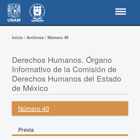
Inicio
/
Archivos
/
Número 40
Derechos Humanos. Órgano
Informativo de la Comisión de
Derechos Humanos del Estado
de México
Número 40
Previa