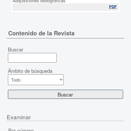
Adquisiciones bibliográficas
PDF
Contenido de la Revista
Buscar
Ámbito de búsqueda
Examinar
Por número