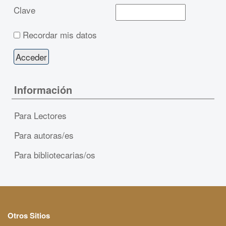
Clave
Recordar mis datos
Información
Para Lectores
Para autoras/es
Para bibliotecarias/os
Otros Sitios