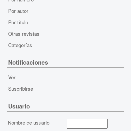
Por autor
Por título
Otras revistas
Categorías
Notificaciones
Ver
Suscribirse
Usuario
Nombre de usuario