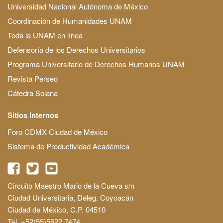
Universidad Nacional Autónoma de México
Coordinación de Humanidades UNAM
Toda la UNAM en línea
Defensoría de los Derechos Universitarios
Programa Universitario de Derechos Humanos UNAM
Revista Perseo
Cátedra Solana
Sitios Internos
Foro CDMX Ciudad de México
Sistema de Productividad Académica
Circuito Maestro Mario de la Cueva s/n
Ciudad Universitaria, Deleg. Coyoacán
Ciudad de México, C.P. 04510
Tel. +52(55)5622 7474