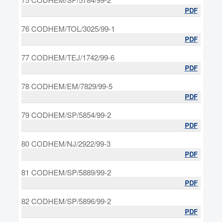
PDF
76 CODHEM/TOL/3025/99-1
PDF
77 CODHEM/TEJ/1742/99-6
PDF
78 CODHEM/EM/7829/99-5
PDF
79 CODHEM/SP/5854/99-2
PDF
80 CODHEM/NJ/2922/99-3
PDF
81 CODHEM/SP/5889/99-2
PDF
82 CODHEM/SP/5896/99-2
PDF