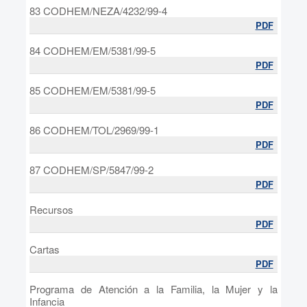
83 CODHEM/NEZA/4232/99-4
PDF
84 CODHEM/EM/5381/99-5
PDF
85 CODHEM/EM/5381/99-5
PDF
86 CODHEM/TOL/2969/99-1
PDF
87 CODHEM/SP/5847/99-2
PDF
Recursos
PDF
Cartas
PDF
Programa de Atención a la Familia, la Mujer y la
Infancia