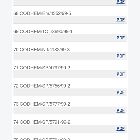
PDF
68 CODHEM/Em/4352/99-5
PDF
69 CODHEM/TOL/3690/99-1
PDF
70 CODHEM/NJ/4182/99-3
PDF
71 CODHEM/SP/4797/99-2
PDF
72 CODHEM/SP/5756/99-2
PDF
73 CODHEM/SP/5777/99-2
PDF
74 CODHEM/SP/5791-99-2
PDF
75 CODHEM/SP/5784/99-2