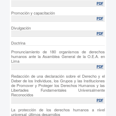
PDF
Promoción y capacitación
PDF
Divulgación
PDF
Doctrina
Pronunciamiento de 180 organismos de derechos
humanos ante la Asamblea General de la O.E.A. en
Lima
PDF
Redacción de una declaración sobre el Derecho y el
Deber de los Individuos, los Grupos y las Instituciones
de Promover y Proteger los Derechos Humanos y las
Libertades Fundamentales Universalmente
Reconocidos
PDF
La protección de los derechos humanos a nivel
universal: últimos desarrollos