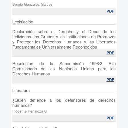
Sergio González Gálvez
PDF
Legislación
Declaración sobre el Derecho y el Deber de los
Individuos, los Grupos y las Instituciones de Promover
y Proteger los Derechos Humanos y las Libertades
Fundamentales Universalmente Reconocidos
PDF
Resolución de la Subcomisión 1998/3 Alto
Comisionado de las Naciones Unidas para los
Derechos Humanos
PDF
Literatura
¿Quién defiende a los defensores de derechos
humanos?
Inocente Peñaloza G
PDF