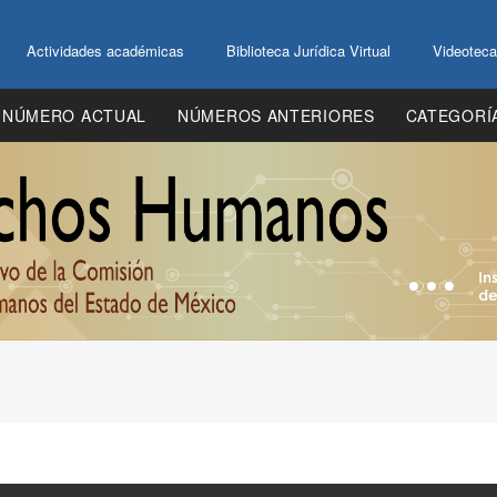
Actividades académicas
Biblioteca Jurídica Virtual
Videoteca
NÚMERO ACTUAL
NÚMEROS ANTERIORES
CATEGORÍ