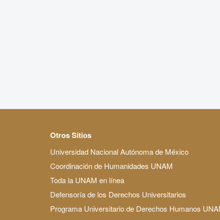
Otros Sitios
Universidad Nacional Autónoma de México
Coordinación de Humanidades UNAM
Toda la UNAM en línea
Defensoría de los Derechos Universitarios
Programa Universitario de Derechos Humanos UN