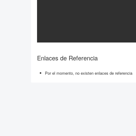
Enlaces de Referencia
Por el momento, no existen enlaces de referencia