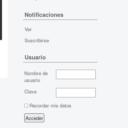
Notificaciones
Ver
Suscribirse
Usuario
Nombre de
usuario
Clave
Recordar mis datos