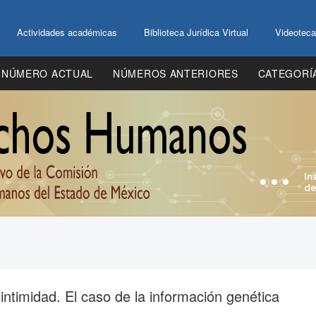
Actividades académicas
Biblioteca Jurídica Virtual
Videoteca
NÚMERO ACTUAL
NÚMEROS ANTERIORES
CATEGORÍ
 intimidad. El caso de la información genética