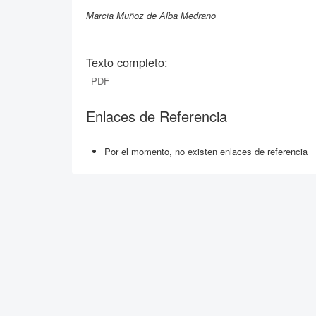
Marcia Muñoz de Alba Medrano
Texto completo:
PDF
Enlaces de Referencia
Por el momento, no existen enlaces de referencia