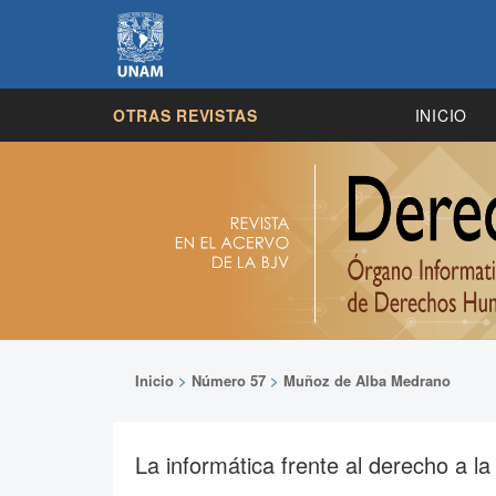
OTRAS REVISTAS
INICIO
Inicio
>
Número 57
>
Muñoz de Alba Medrano
La informática frente al derecho a la