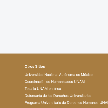
Otros Sitios
Universidad Nacional Autónoma de México
Coordinación de Humanidades UNAM
Toda la UNAM en línea
Defensoría de los Derechos Universitarios
Programa Universitario de Derechos Humanos UN