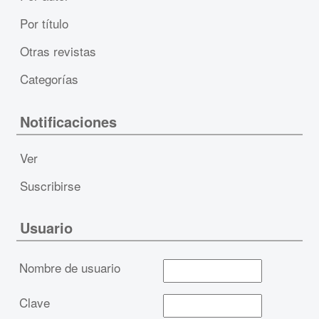
Por título
Otras revistas
Categorías
Notificaciones
Ver
Suscribirse
Usuario
Nombre de usuario
Clave