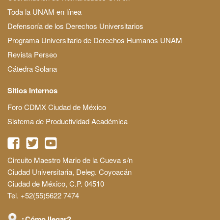
Toda la UNAM en línea
Defensoría de los Derechos Universitarios
Programa Universitario de Derechos Humanos UNAM
Revista Perseo
Cátedra Solana
Sitios Internos
Foro CDMX Ciudad de México
Sistema de Productividad Académica
Circuito Maestro Mario de la Cueva s/n
Ciudad Universitaria, Deleg. Coyoacán
Ciudad de México, C.P. 04510
Tel. +52(55)5622 7474
¿Cómo llegar?