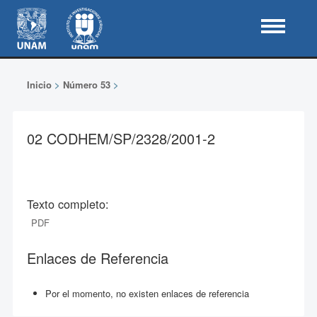
Inicio
>
Número 53
>
02 CODHEM/SP/2328/2001-2
Texto completo:
PDF
Enlaces de Referencia
Por el momento, no existen enlaces de referencia