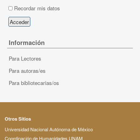
Recordar mis datos
Información
Para Lectores
Para autoras/es
Para bibliotecarias/os
Otros Sitios
Universidad Nacional Autónoma de México
Coordinación de Humanidades UNAM