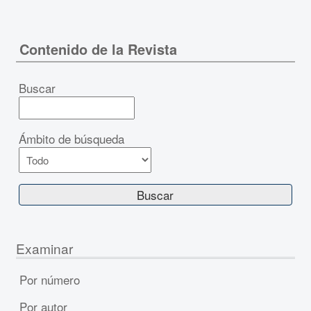
Contenido de la Revista
Buscar
Ámbito de búsqueda
Examinar
Por número
Por autor