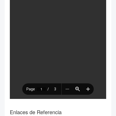
Enlaces de Referencia