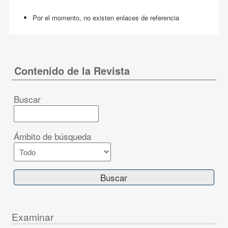
Por el momento, no existen enlaces de referencia
Contenido de la Revista
Buscar
Ámbito de búsqueda
Examinar