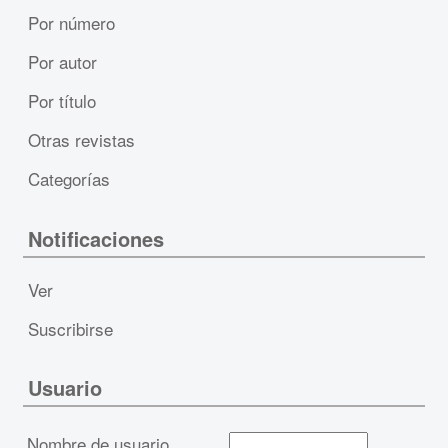
Por número
Por autor
Por título
Otras revistas
Categorías
Notificaciones
Ver
Suscribirse
Usuario
Nombre de usuario