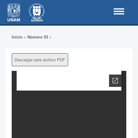
Inicio
>
Número 53
>
Descargar este archivo PDF