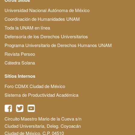
Universidad Nacional Autónoma de México
Coordinación de Humanidades UNAM
Toda la UNAM en línea
Defensoría de los Derechos Universitarios
Programa Universitario de Derechos Humanos UNAM
Revista Perseo
Cátedra Solana
Sitios Internos
Foro CDMX Ciudad de México
Sistema de Productividad Académica
Circuito Maestro Mario de la Cueva s/n
Ciudad Universitaria, Deleg. Coyoacán
Ciudad de México, C.P. 04510