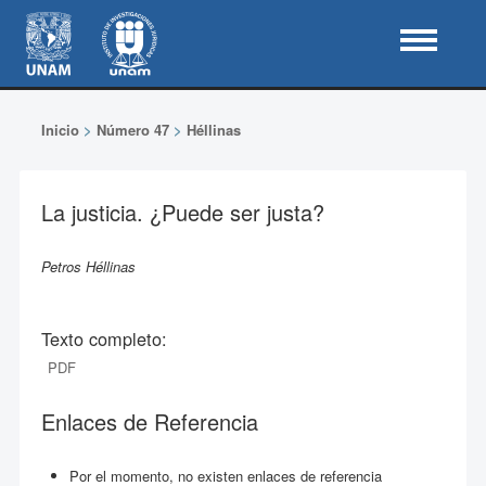
Inicio
>
Número 47
>
Héllinas
La justicia. ¿Puede ser justa?
Petros Héllinas
Texto completo:
PDF
Enlaces de Referencia
Por el momento, no existen enlaces de referencia