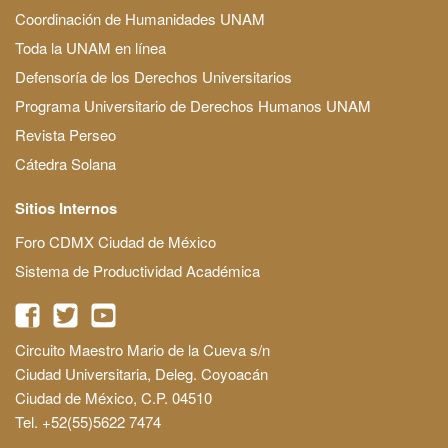
Coordinación de Humanidades UNAM
Toda la UNAM en línea
Defensoría de los Derechos Universitarios
Programa Universitario de Derechos Humanos UNAM
Revista Perseo
Cátedra Solana
Sitios Internos
Foro CDMX Ciudad de México
Sistema de Productividad Académica
Circuito Maestro Mario de la Cueva s/n
Ciudad Universitaria, Deleg. Coyoacán
Ciudad de México, C.P. 04510
Tel. +52(55)5622 7474