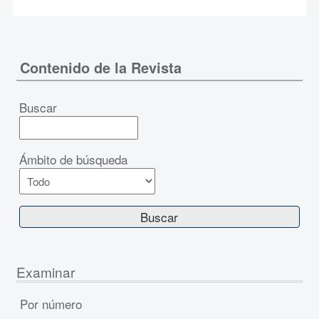
Contenido de la Revista
Buscar
Ámbito de búsqueda
Examinar
Por número