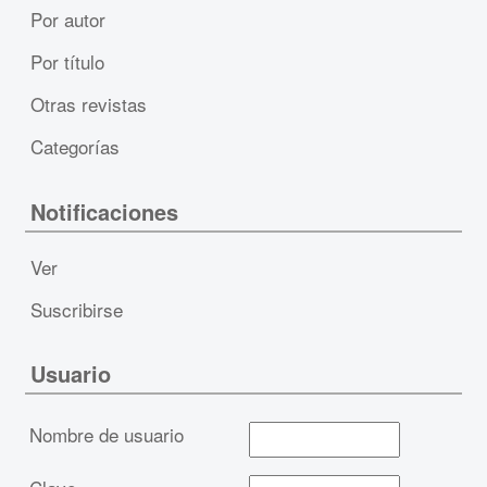
Por autor
Por título
Otras revistas
Categorías
Notificaciones
Ver
Suscribirse
Usuario
Nombre de usuario