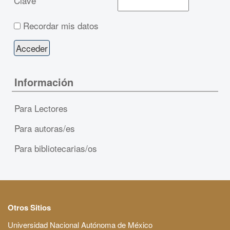
Clave
Recordar mis datos
Información
Para Lectores
Para autoras/es
Para bibliotecarias/os
Otros Sitios
Universidad Nacional Autónoma de México