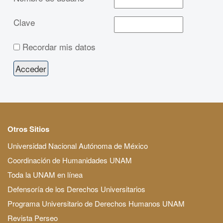
Clave
Recordar mis datos
Otros Sitios
Universidad Nacional Autónoma de México
Coordinación de Humanidades UNAM
Toda la UNAM en línea
Defensoría de los Derechos Universitarios
Programa Universitario de Derechos Humanos UNAM
Revista Perseo