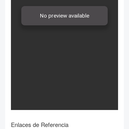
Enlaces de Referencia