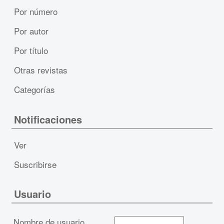
Por número
Por autor
Por título
Otras revistas
Categorías
Notificaciones
Ver
Suscribirse
Usuario
Nombre de usuario