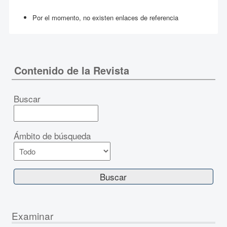
Por el momento, no existen enlaces de referencia
Contenido de la Revista
Buscar
Ámbito de búsqueda
Examinar