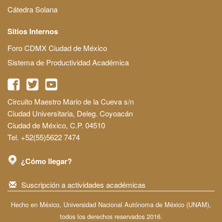
Cátedra Solana
Sitios Internos
Foro CDMX Ciudad de México
Sistema de Productividad Académica
Circuito Maestro Mario de la Cueva s/n
Ciudad Universitaria, Deleg. Coyoacán
Ciudad de México, C.P. 04510
Tel. +52(55)5622 7474
¿Cómo llegar?
Suscripción a actividades académicas
Hecho en México, Universidad Nacional Autónoma de México (UNAM),
todos los derechos reservados 2016.