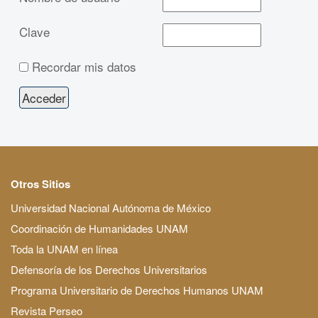
Clave
Recordar mis datos
Otros Sitios
Universidad Nacional Autónoma de México
Coordinación de Humanidades UNAM
Toda la UNAM en línea
Defensoría de los Derechos Universitarios
Programa Universitario de Derechos Humanos UNAM
Revista Perseo