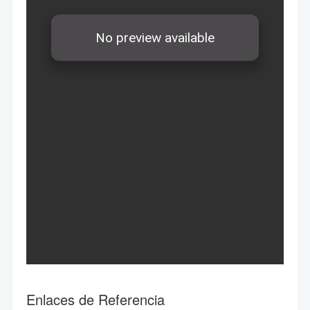
Enlaces de Referencia