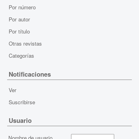
Por número
Por autor
Por título
Otras revistas
Categorías
Notificaciones
Ver
Suscribirse
Usuario
Nombre de usuario