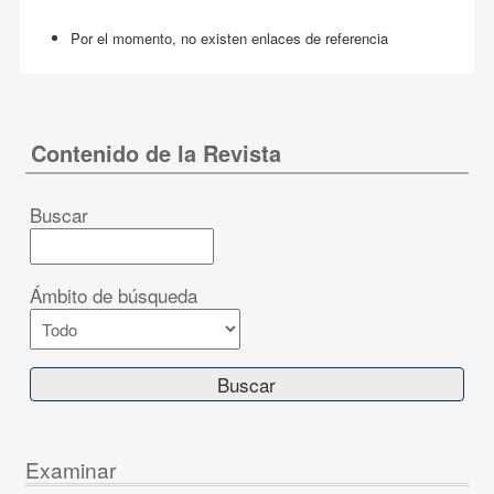
Por el momento, no existen enlaces de referencia
Contenido de la Revista
Buscar
Ámbito de búsqueda
Examinar