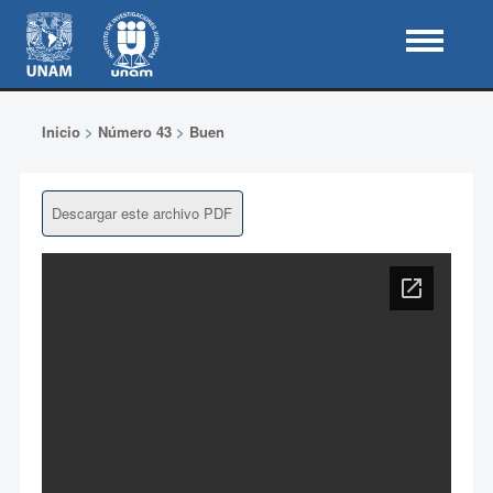
Inicio
>
Número 43
>
Buen
Descargar este archivo PDF