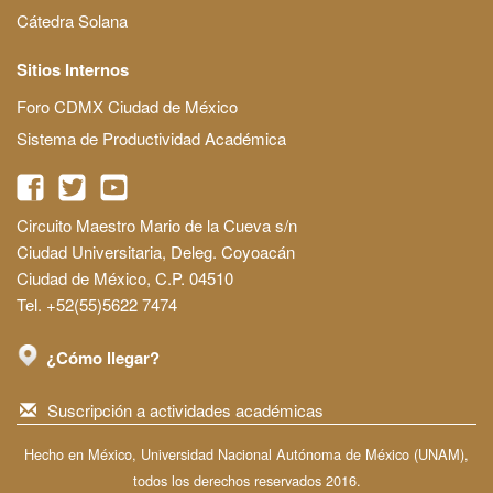
Cátedra Solana
Sitios Internos
Foro CDMX Ciudad de México
Sistema de Productividad Académica
Circuito Maestro Mario de la Cueva s/n
Ciudad Universitaria, Deleg. Coyoacán
Ciudad de México, C.P. 04510
Tel. +52(55)5622 7474
¿Cómo llegar?
Suscripción a actividades académicas
Hecho en México, Universidad Nacional Autónoma de México (UNAM),
todos los derechos reservados 2016.