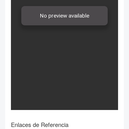
Enlaces de Referencia