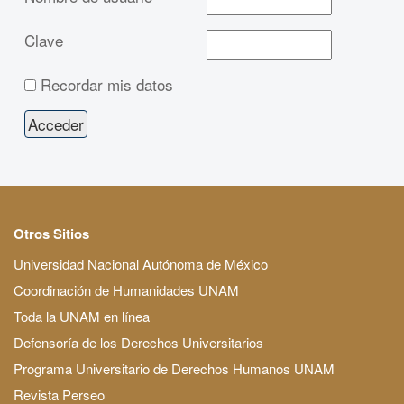
Clave
Recordar mis datos
Otros Sitios
Universidad Nacional Autónoma de México
Coordinación de Humanidades UNAM
Toda la UNAM en línea
Defensoría de los Derechos Universitarios
Programa Universitario de Derechos Humanos UNAM
Revista Perseo