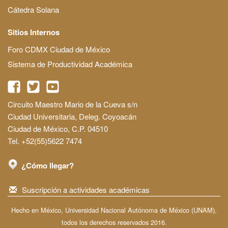
Cátedra Solana
Sitios Internos
Foro CDMX Ciudad de México
Sistema de Productividad Académica
Circuito Maestro Mario de la Cueva s/n
Ciudad Universitaria, Deleg. Coyoacán
Ciudad de México, C.P. 04510
Tel. +52(55)5622 7474
¿Cómo llegar?
Suscripción a actividades académicas
Hecho en México, Universidad Nacional Autónoma de México (UNAM),
todos los derechos reservados 2016.