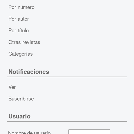
Por número
Por autor
Por título
Otras revistas
Categorías
Notificaciones
Ver
Suscribirse
Usuario
Nombre de usuario