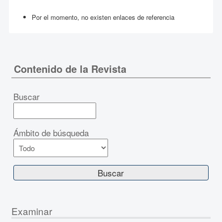
Por el momento, no existen enlaces de referencia
Contenido de la Revista
Buscar
Ámbito de búsqueda
Examinar