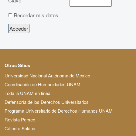
Clave
Recordar mis datos
Otros Sitios
Universidad Nacional Autónoma de México
Coordinación de Humanidades UNAM
Toda la UNAM en línea
Defensoría de los Derechos Universitarios
Programa Universitario de Derechos Humanos UNAM
Revista Perseo
Cátedra Solana