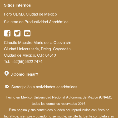
Sitios Internos
Foro CDMX Ciudad de México
Sistema de Productividad Académica
Circuito Maestro Mario de la Cueva s/n
Ciudad Universitaria, Deleg. Coyoacán
Ciudad de México, C.P. 04510
Tel. +52(55)5622 7474
¿Cómo llegar?
Suscripción a actividades académicas
Hecho en México, Universidad Nacional Autónoma de México (UNAM),
todos los derechos reservados 2016.
Esta página y sus contenidos pueden ser reproducidos con fines no
lucrativos, siempre y cuando no se mutile, se cite la fuente completa y su