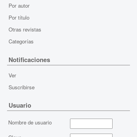
Por autor
Por título
Otras revistas
Categorías
Notificaciones
Ver
Suscribirse
Usuario
Nombre de usuario