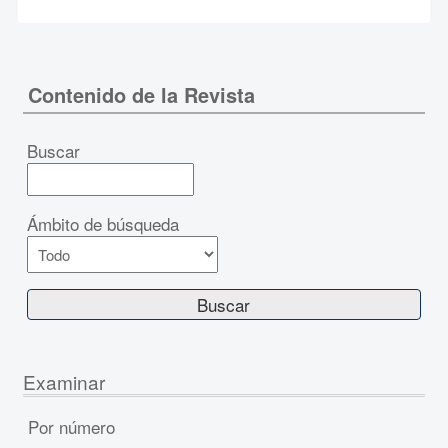
Contenido de la Revista
Buscar
Ámbito de búsqueda
Examinar
Por número