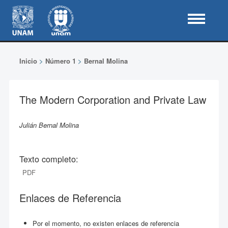
Inicio
>
Número 1
>
Bernal Molina
The Modern Corporation and Private Law
Julián Bernal Molina
Texto completo:
PDF
Enlaces de Referencia
Por el momento, no existen enlaces de referencia