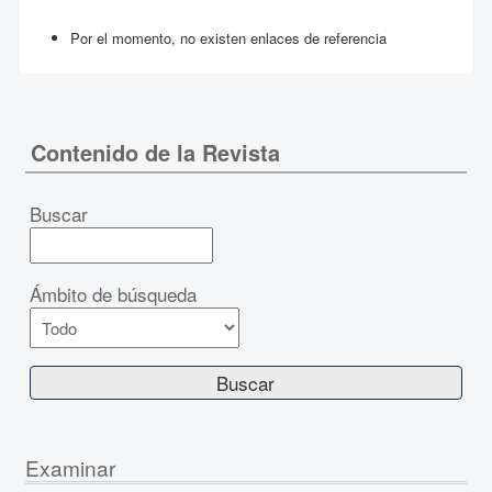
Por el momento, no existen enlaces de referencia
Contenido de la Revista
Buscar
Ámbito de búsqueda
Examinar