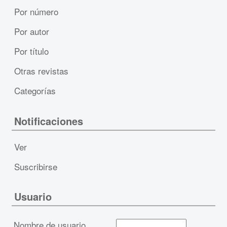
Por número
Por autor
Por título
Otras revistas
Categorías
Notificaciones
Ver
Suscribirse
Usuario
Nombre de usuario