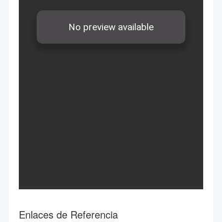
Enlaces de Referencia