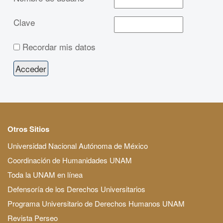
Clave
Recordar mis datos
Otros Sitios
Universidad Nacional Autónoma de México
Coordinación de Humanidades UNAM
Toda la UNAM en línea
Defensoría de los Derechos Universitarios
Programa Universitario de Derechos Humanos UNAM
Revista Perseo