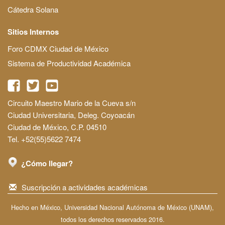
Cátedra Solana
Sitios Internos
Foro CDMX Ciudad de México
Sistema de Productividad Académica
Circuito Maestro Mario de la Cueva s/n
Ciudad Universitaria, Deleg. Coyoacán
Ciudad de México, C.P. 04510
Tel. +52(55)5622 7474
¿Cómo llegar?
Suscripción a actividades académicas
Hecho en México, Universidad Nacional Autónoma de México (UNAM),
todos los derechos reservados 2016.