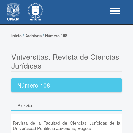
Inicio
/
Archivos
/
Número 108
Vniversitas. Revista de Ciencias
Jurídicas
Número 108
Previa
Revista de la Facultad de Ciencias Jurídicas de la
Universidad Pontificia Javeriana, Bogotá