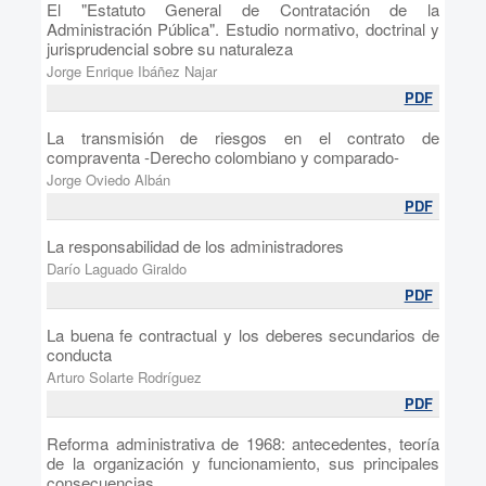
El "Estatuto General de Contratación de la
Administración Pública". Estudio normativo, doctrinal y
jurisprudencial sobre su naturaleza
Jorge Enrique Ibáñez Najar
PDF
La transmisión de riesgos en el contrato de
compraventa -Derecho colombiano y comparado-
Jorge Oviedo Albán
PDF
La responsabilidad de los administradores
Darío Laguado Giraldo
PDF
La buena fe contractual y los deberes secundarios de
conducta
Arturo Solarte Rodríguez
PDF
Reforma administrativa de 1968: antecedentes, teoría
de la organización y funcionamiento, sus principales
consecuencias