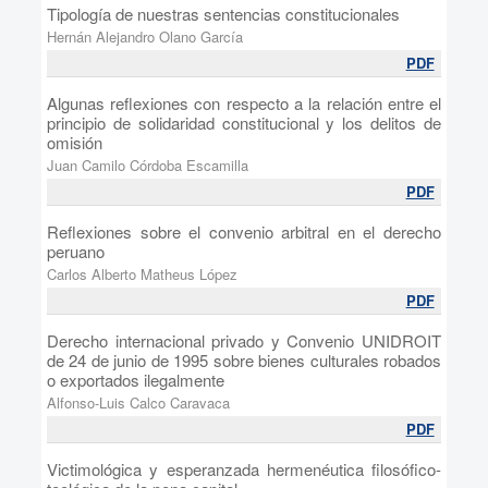
Tipología de nuestras sentencias constitucionales
Hernán Alejandro Olano García
PDF
Algunas reflexiones con respecto a la relación entre el
principio de solidaridad constitucional y los delitos de
omisión
Juan Camilo Córdoba Escamilla
PDF
Reflexiones sobre el convenio arbitral en el derecho
peruano
Carlos Alberto Matheus López
PDF
Derecho internacional privado y Convenio UNIDROIT
de 24 de junio de 1995 sobre bienes culturales robados
o exportados ilegalmente
Alfonso-Luis Calco Caravaca
PDF
Victimológica y esperanzada hermenéutica filosófico-