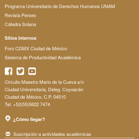
Programa Universitario de Derechos Humanos UNAM
Revista Perseo
Cátedra Solana
Sitios Internos
Foro CDMX Ciudad de México
Sistema de Productividad Académica
Circuito Maestro Mario de la Cueva s/n
Ciudad Universitaria, Deleg. Coyoacán
Ciudad de México, C.P. 04510
Tel. +52(55)5622 7474
¿Cómo llegar?
Suscripción a actividades académicas