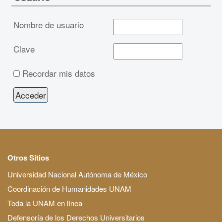
Nombre de usuario
Clave
Recordar mis datos
Otros Sitios
Universidad Nacional Autónoma de México
Coordinación de Humanidades UNAM
Toda la UNAM en línea
Defensoría de los Derechos Universitarios