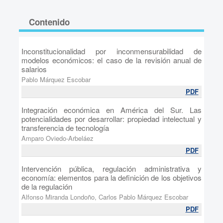
Contenido
Inconstitucionalidad por inconmensurabilidad de
modelos económicos: el caso de la revisión anual de
salarios
Pablo Márquez Escobar
PDF
Integración económica en América del Sur. Las
potencialidades por desarrollar: propiedad intelectual y
transferencia de tecnología
Amparo Oviedo-Arbeláez
PDF
Intervención pública, regulación administrativa y
economía: elementos para la definición de los objetivos
de la regulación
Alfonso Miranda Londoño, Carlos Pablo Márquez Escobar
PDF