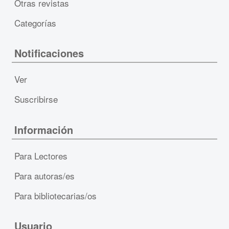
Otras revistas
Categorías
Notificaciones
Ver
Suscribirse
Información
Para Lectores
Para autoras/es
Para bibliotecarias/os
Usuario