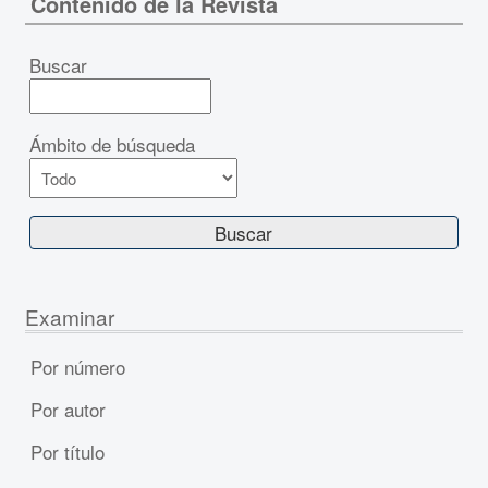
Contenido de la Revista
Buscar
Ámbito de búsqueda
Examinar
Por número
Por autor
Por título