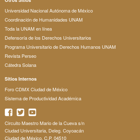
Universidad Nacional Autónoma de México
Coordinación de Humanidades UNAM
Toda la UNAM en línea
Defensoría de los Derechos Universitarios
Programa Universitario de Derechos Humanos UNAM
Revista Perseo
Cátedra Solana
Sitios Internos
Foro CDMX Ciudad de México
Sistema de Productividad Académica
Circuito Maestro Mario de la Cueva s/n
Ciudad Universitaria, Deleg. Coyoacán
Ciudad de México, C.P. 04510