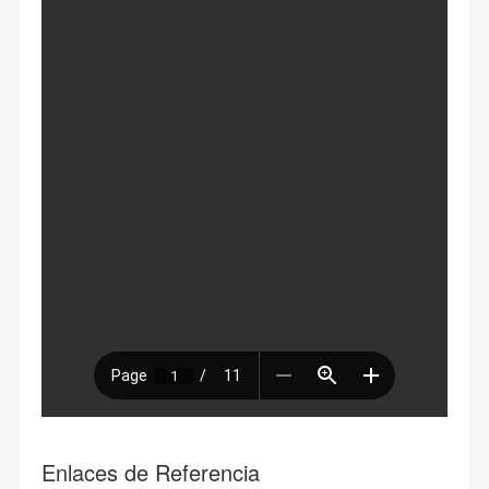
Enlaces de Referencia