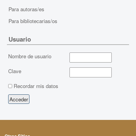
Para autoras/es
Para bibliotecarias/os
Usuario
Nombre de usuario
Clave
Recordar mis datos
Otros Sitios