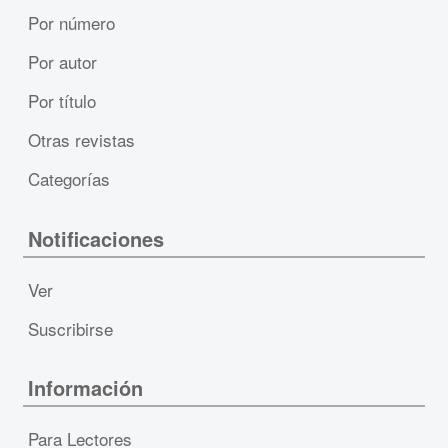
Por número
Por autor
Por título
Otras revistas
Categorías
Notificaciones
Ver
Suscribirse
Información
Para Lectores