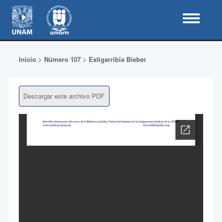
Inicio
>
Número 107
>
Estigarribia Bieber
Descargar este archivo PDF