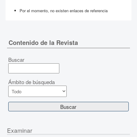
Por el momento, no existen enlaces de referencia
Contenido de la Revista
Buscar
Ámbito de búsqueda
Examinar