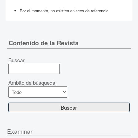
Por el momento, no existen enlaces de referencia
Contenido de la Revista
Buscar
Ámbito de búsqueda
Examinar