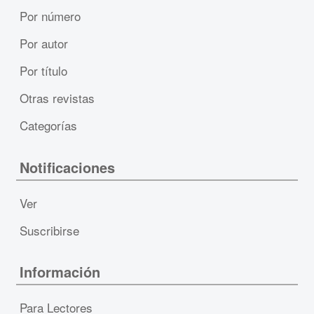
Por número
Por autor
Por título
Otras revistas
Categorías
Notificaciones
Ver
Suscribirse
Información
Para Lectores