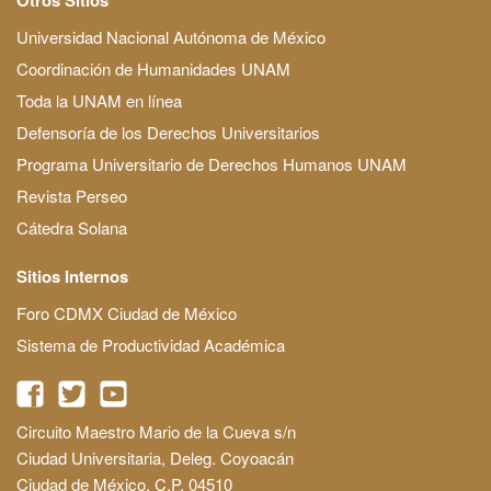
Universidad Nacional Autónoma de México
Coordinación de Humanidades UNAM
Toda la UNAM en línea
Defensoría de los Derechos Universitarios
Programa Universitario de Derechos Humanos UNAM
Revista Perseo
Cátedra Solana
Sitios Internos
Foro CDMX Ciudad de México
Sistema de Productividad Académica
Circuito Maestro Mario de la Cueva s/n
Ciudad Universitaria, Deleg. Coyoacán
Ciudad de México, C.P. 04510