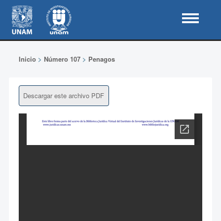
Inicio
>
Número 107
>
Penagos
Descargar este archivo PDF