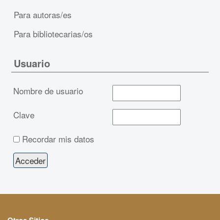
Para autoras/es
Para bibliotecarias/os
Usuario
Nombre de usuario
Clave
Recordar mis datos
Otros Sitios