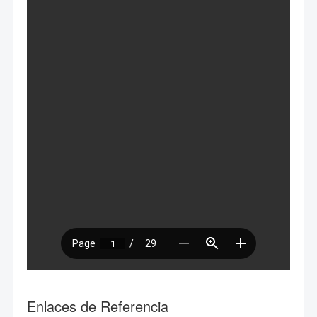
Enlaces de Referencia