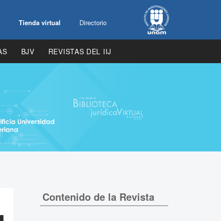
Tienda virtual
Directorio
AS
BJV
REVISTAS DEL IIJ
Contenido de la Revista