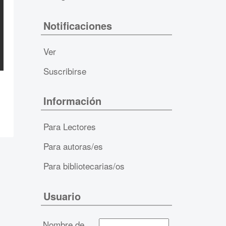
Notificaciones
Ver
Suscribirse
Información
Para Lectores
Para autoras/es
Para bibliotecarias/os
Usuario
Nombre de