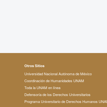
Otros Sitios
Universidad Nacional Autónoma de México
Coordinación de Humanidades UNAM
Toda la UNAM en línea
Defensoría de los Derechos Universitarios
Programa Universitario de Derechos Humanos UN