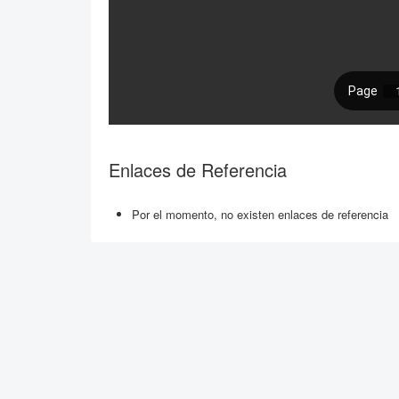
Enlaces de Referencia
Por el momento, no existen enlaces de referencia