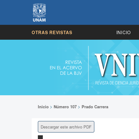
OTRAS REVISTAS
INICIO
Inicio
>
Número 107
>
Prado Carrera
Descargar este archivo PDF