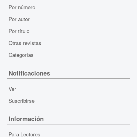
Por número
Por autor
Por título
Otras revistas
Categorías
Notificaciones
Ver
Suscribirse
Información
Para Lectores