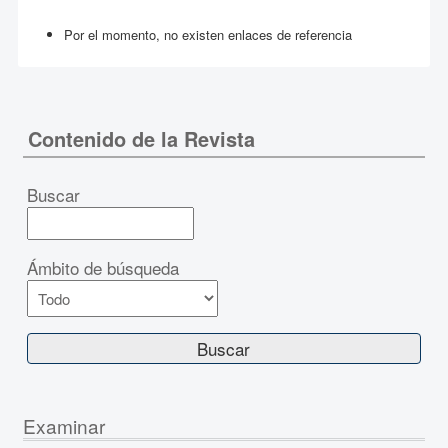
Por el momento, no existen enlaces de referencia
Contenido de la Revista
Buscar
Ámbito de búsqueda
Examinar