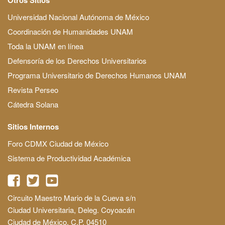
Universidad Nacional Autónoma de México
Coordinación de Humanidades UNAM
Toda la UNAM en línea
Defensoría de los Derechos Universitarios
Programa Universitario de Derechos Humanos UNAM
Revista Perseo
Cátedra Solana
Sitios Internos
Foro CDMX Ciudad de México
Sistema de Productividad Académica
Circuito Maestro Mario de la Cueva s/n
Ciudad Universitaria, Deleg. Coyoacán
Ciudad de México, C.P. 04510