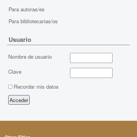
Para autoras/es
Para bibliotecarias/os
Usuario
Nombre de usuario
Clave
Recordar mis datos
Otros Sitios