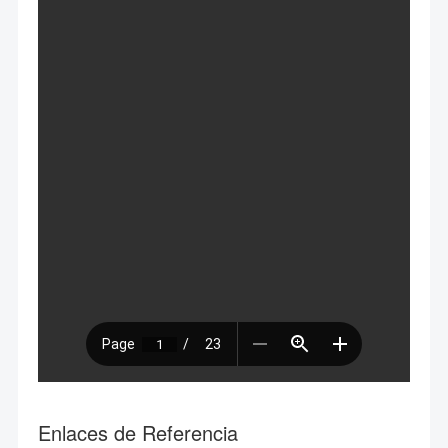
Enlaces de Referencia