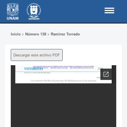
Inicio
>
Número 138
>
Ramírez Torrado
Descargar este archivo PDF