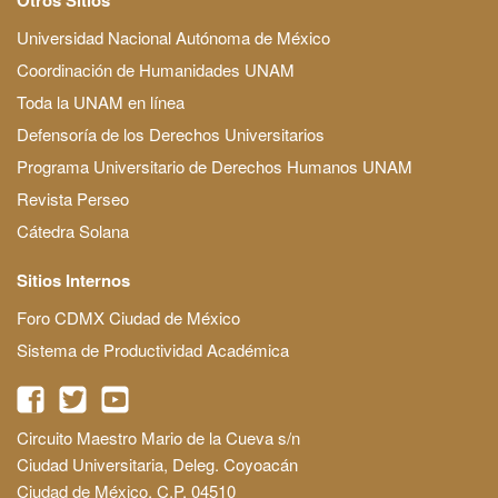
Universidad Nacional Autónoma de México
Coordinación de Humanidades UNAM
Toda la UNAM en línea
Defensoría de los Derechos Universitarios
Programa Universitario de Derechos Humanos UNAM
Revista Perseo
Cátedra Solana
Sitios Internos
Foro CDMX Ciudad de México
Sistema de Productividad Académica
Circuito Maestro Mario de la Cueva s/n
Ciudad Universitaria, Deleg. Coyoacán
Ciudad de México, C.P. 04510