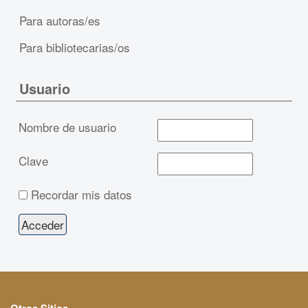
Para autoras/es
Para bibliotecarias/os
Usuario
Nombre de usuario
Clave
Recordar mis datos
Otros Sitios