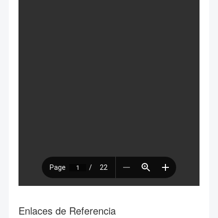
Enlaces de Referencia