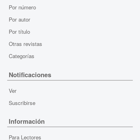
Por número
Por autor
Por título
Otras revistas
Categorías
Notificaciones
Ver
Suscribirse
Información
Para Lectores