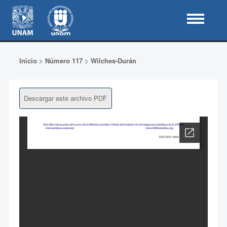
Inicio
>
Número 117
>
Wilches-Durán
Descargar este archivo PDF