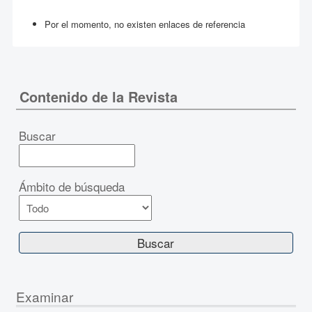
Por el momento, no existen enlaces de referencia
Contenido de la Revista
Buscar
Ámbito de búsqueda
Examinar