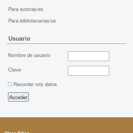
Para autoras/es
Para bibliotecarias/os
Usuario
Nombre de usuario
Clave
Recordar mis datos
Otros Sitios