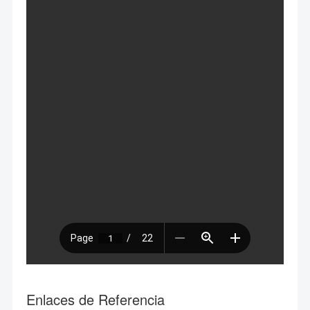
Enlaces de Referencia