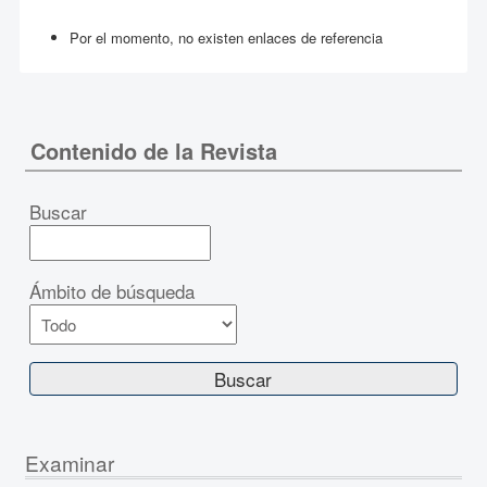
Por el momento, no existen enlaces de referencia
Contenido de la Revista
Buscar
Ámbito de búsqueda
Examinar