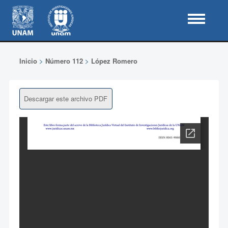
Inicio
>
Número 112
>
López Romero
Descargar este archivo PDF