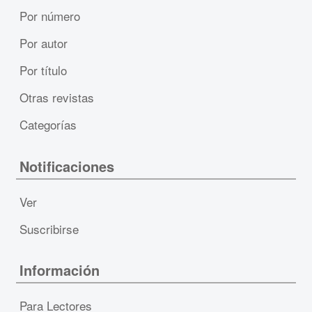
Por número
Por autor
Por título
Otras revistas
Categorías
Notificaciones
Ver
Suscribirse
Información
Para Lectores