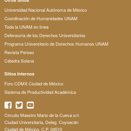
Universidad Nacional Autónoma de México
Coordinación de Humanidades UNAM
Toda la UNAM en línea
Defensoría de los Derechos Universitarios
Programa Universitario de Derechos Humanos UNAM
Revista Perseo
Cátedra Solana
Sitios Internos
Foro CDMX Ciudad de México
Sistema de Productividad Académica
Circuito Maestro Mario de la Cueva s/n
Ciudad Universitaria, Deleg. Coyoacán
Ciudad de México, C.P. 04510