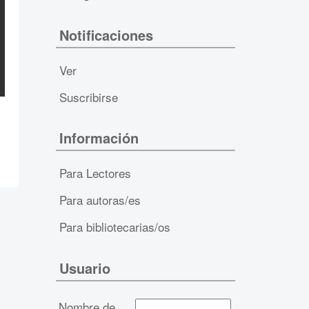
Notificaciones
Ver
Suscribirse
Información
Para Lectores
Para autoras/es
Para bibliotecarias/os
Usuario
Nombre de