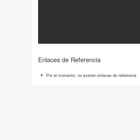
Enlaces de Referencia
Por el momento, no existen enlaces de referencia