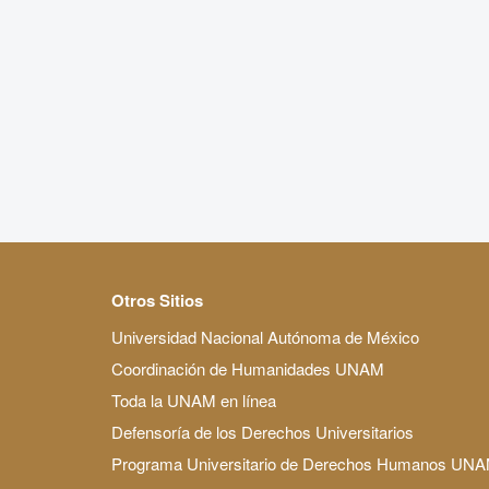
Otros Sitios
Universidad Nacional Autónoma de México
Coordinación de Humanidades UNAM
Toda la UNAM en línea
Defensoría de los Derechos Universitarios
Programa Universitario de Derechos Humanos UN