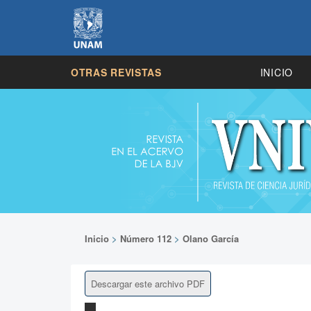
OTRAS REVISTAS
INICIO
Inicio
>
Número 112
>
Olano García
Descargar este archivo PDF