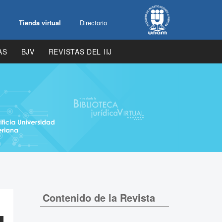
Tienda virtual
Directorio
AS
BJV
REVISTAS DEL IIJ
Contenido de la Revista