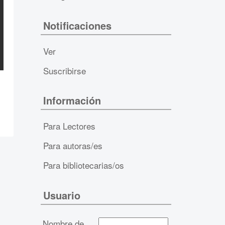
Notificaciones
Ver
Suscribirse
Información
Para Lectores
Para autoras/es
Para bibliotecarias/os
Usuario
Nombre de