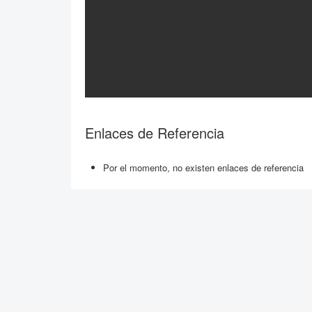
Enlaces de Referencia
Por el momento, no existen enlaces de referencia