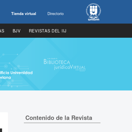
Tienda virtual
Directorio
AS
BJV
REVISTAS DEL IIJ
Contenido de la Revista