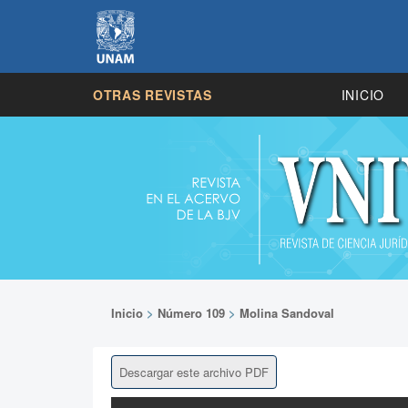
OTRAS REVISTAS
INICIO
Inicio
>
Número 109
>
Molina Sandoval
Descargar este archivo PDF