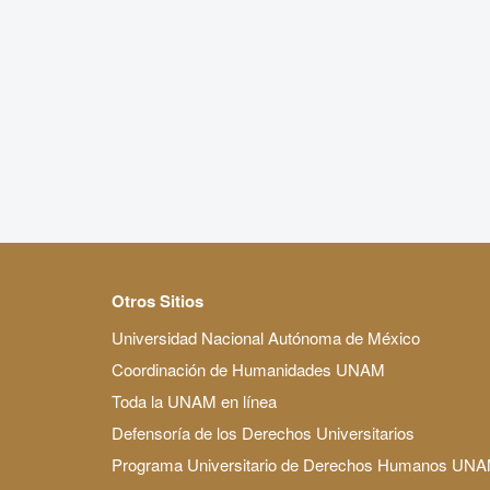
Otros Sitios
Universidad Nacional Autónoma de México
Coordinación de Humanidades UNAM
Toda la UNAM en línea
Defensoría de los Derechos Universitarios
Programa Universitario de Derechos Humanos UN