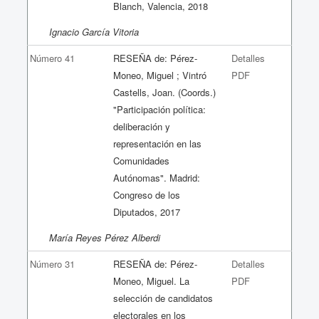
Blanch, Valencia, 2018
Ignacio García Vitoria
Número 41
RESEÑA de: Pérez-
Detalles
Moneo, Miguel ; Vintró
PDF
Castells, Joan. (Coords.)
"Participación política:
deliberación y
representación en las
Comunidades
Autónomas". Madrid:
Congreso de los
Diputados, 2017
María Reyes Pérez Alberdi
Número 31
RESEÑA de: Pérez-
Detalles
Moneo, Miguel. La
PDF
selección de candidatos
electorales en los