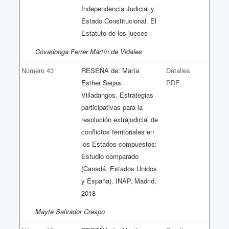
Independencia Judicial y
Estado Constitucional. El
Estatuto de los jueces
Covadonga Ferrer Martín de Vidales
Número 43
RESEÑA de: María
Detalles
Esther Seijas
PDF
Villadangos. Estrategias
participativas para la
resolución extrajudicial de
conflictos territoriales en
los Estados compuestos:
Estudio comparado
(Canadá, Estados Unidos
y España). INAP, Madrid,
2018
Mayte Salvador Crespo