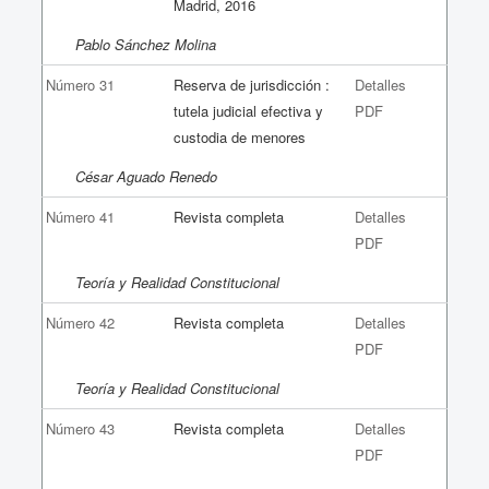
Madrid, 2016
Pablo Sánchez Molina
Número 31
Reserva de jurisdicción :
Detalles
tutela judicial efectiva y
PDF
custodia de menores
César Aguado Renedo
Número 41
Revista completa
Detalles
PDF
Teoría y Realidad Constitucional
Número 42
Revista completa
Detalles
PDF
Teoría y Realidad Constitucional
Número 43
Revista completa
Detalles
PDF