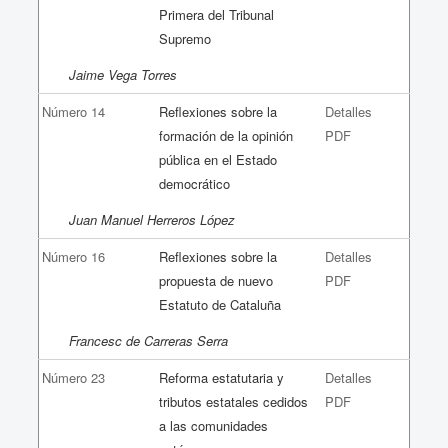
Primera del Tribunal
Supremo
Jaime Vega Torres
Número 14
Reflexiones sobre la
Detalles
formación de la opinión
PDF
pública en el Estado
democrático
Juan Manuel Herreros López
Número 16
Reflexiones sobre la
Detalles
propuesta de nuevo
PDF
Estatuto de Cataluña
Francesc de Carreras Serra
Número 23
Reforma estatutaria y
Detalles
tributos estatales cedidos
PDF
a las comunidades