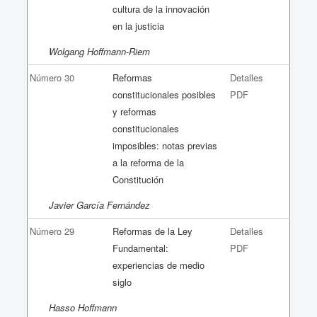
cultura de la innovación
en la justicia
Wolgang Hoffmann-Riem
Número 30
Reformas
Detalles
constitucionales posibles
PDF
y reformas
constitucionales
imposibles: notas previas
a la reforma de la
Constitución
Javier García Fernández
Número 29
Reformas de la Ley
Detalles
Fundamental:
PDF
experiencias de medio
siglo
Hasso Hoffmann