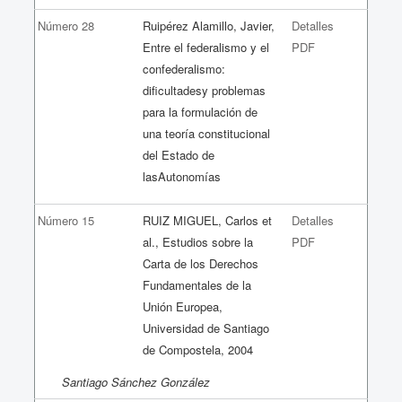
Número 28
Ruipérez Alamillo, Javier,
Detalles
Entre el federalismo y el
PDF
confederalismo:
dificultadesy problemas
para la formulación de
una teoría constitucional
del Estado de
lasAutonomías
Número 15
RUIZ MIGUEL, Carlos et
Detalles
al., Estudios sobre la
PDF
Carta de los Derechos
Fundamentales de la
Unión Europea,
Universidad de Santiago
de Compostela, 2004
Santiago Sánchez González