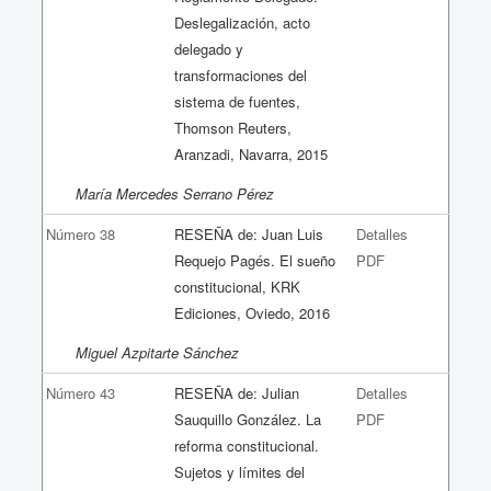
Deslegalización, acto
delegado y
transformaciones del
sistema de fuentes,
Thomson Reuters,
Aranzadi, Navarra, 2015
María Mercedes Serrano Pérez
Número 38
RESEÑA de: Juan Luis
Detalles
Requejo Pagés. El sueño
PDF
constitucional, KRK
Ediciones, Oviedo, 2016
Miguel Azpitarte Sánchez
Número 43
RESEÑA de: Julian
Detalles
Sauquillo González. La
PDF
reforma constitucional.
Sujetos y límites del