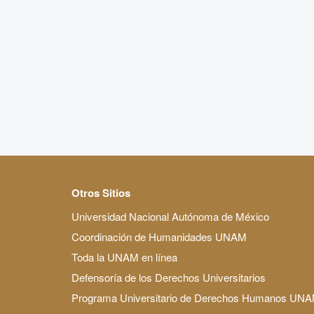
Otros Sitios
Universidad Nacional Autónoma de México
Coordinación de Humanidades UNAM
Toda la UNAM en línea
Defensoría de los Derechos Universitarios
Programa Universitario de Derechos Humanos UN