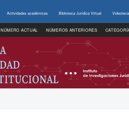
Actividades académicas
Biblioteca Jurídica Virtual
Videoteca
NÚMERO ACTUAL
NÚMEROS ANTERIORES
CATEGORÍ