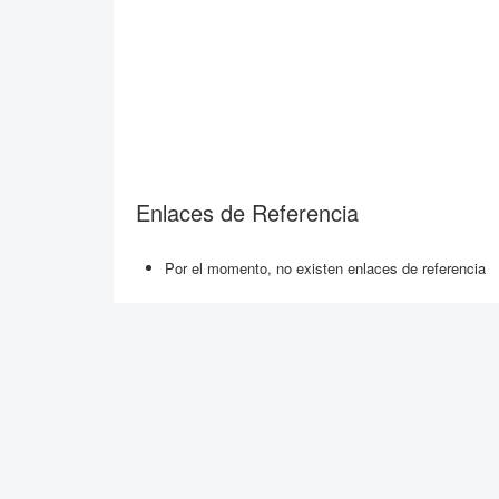
Enlaces de Referencia
Por el momento, no existen enlaces de referencia