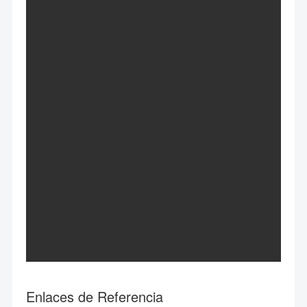
Enlaces de Referencia