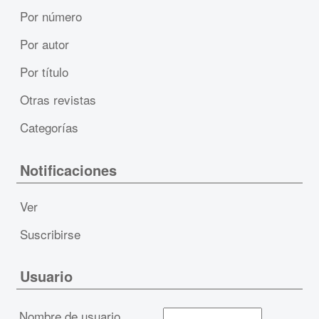
Por número
Por autor
Por título
Otras revistas
Categorías
Notificaciones
Ver
Suscribirse
Usuario
Nombre de usuario