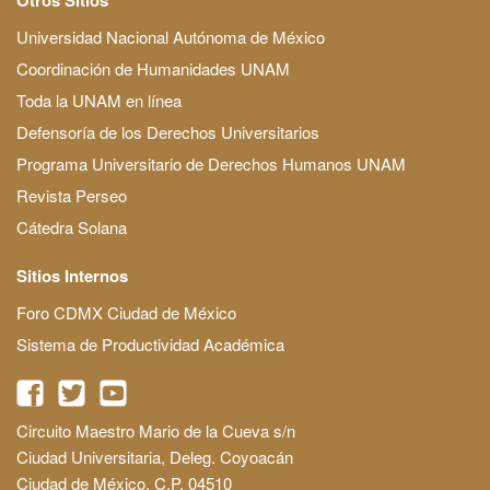
Universidad Nacional Autónoma de México
Coordinación de Humanidades UNAM
Toda la UNAM en línea
Defensoría de los Derechos Universitarios
Programa Universitario de Derechos Humanos UNAM
Revista Perseo
Cátedra Solana
Sitios Internos
Foro CDMX Ciudad de México
Sistema de Productividad Académica
Circuito Maestro Mario de la Cueva s/n
Ciudad Universitaria, Deleg. Coyoacán
Ciudad de México, C.P. 04510