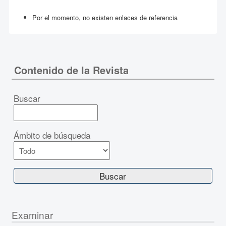
Por el momento, no existen enlaces de referencia
Contenido de la Revista
Buscar
Ámbito de búsqueda
Examinar